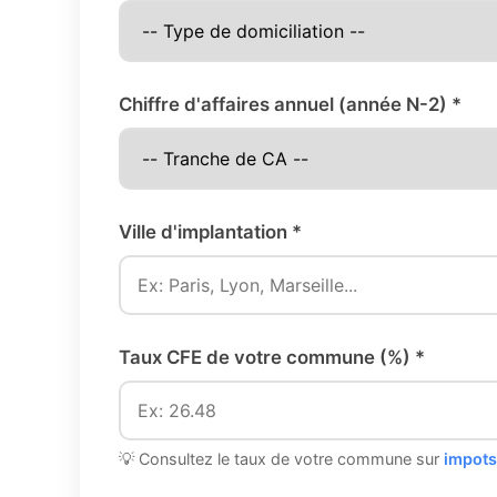
Chiffre d'affaires annuel (année N-2) *
Ville d'implantation *
Taux CFE de votre commune (%) *
💡 Consultez le taux de votre commune sur
impots