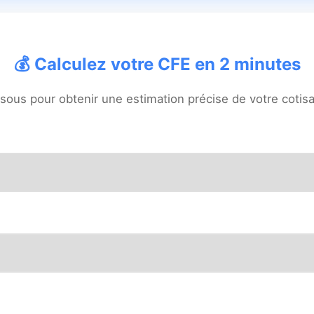
💰 Calculez votre CFE en 2 minutes
sous pour obtenir une estimation précise de votre cotisa