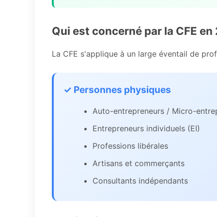
Qui est concerné par la CFE en
La CFE s'applique à un large éventail de prof
✓ Personnes physiques
Auto-entrepreneurs / Micro-entre
Entrepreneurs individuels (EI)
Professions libérales
Artisans et commerçants
Consultants indépendants