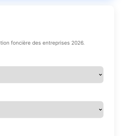
tion foncière des entreprises 2026.