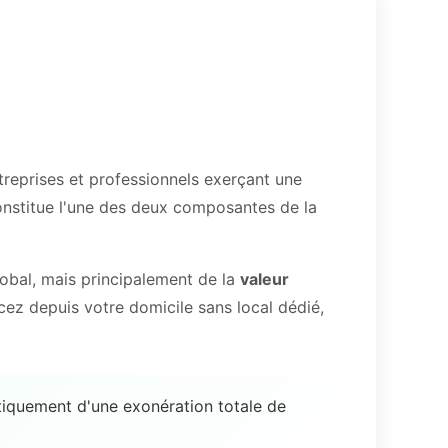
treprises et professionnels exerçant une
constitue l'une des deux composantes de la
lobal, mais principalement de la
valeur
cez depuis votre domicile sans local dédié,
tiquement d'une exonération totale de