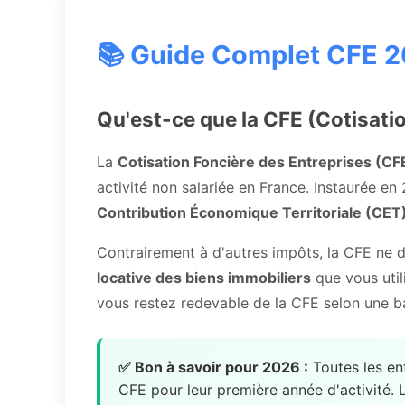
📚 Guide Complet CFE 
Qu'est-ce que la CFE (Cotisatio
La
Cotisation Foncière des Entreprises (CF
activité non salariée en France. Instaurée e
Contribution Économique Territoriale (CET
Contrairement à d'autres impôts, la CFE ne dé
locative des biens immobiliers
que vous util
vous restez redevable de la CFE selon une b
✅ Bon à savoir pour 2026 :
Toutes les en
CFE pour leur première année d'activité. L