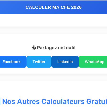
CALCULER MA CFE 2026
📤 Partagez cet outil
Facebook
Twitter
LinkedIn
WhatsApp
 Nos Autres Calculateurs Gratui