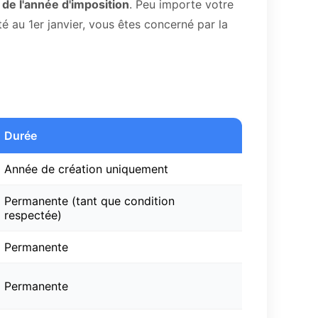
 de l'année d'imposition
. Peu importe votre
té au 1er janvier, vous êtes concerné par la
Durée
Année de création uniquement
Permanente (tant que condition
respectée)
Permanente
Permanente