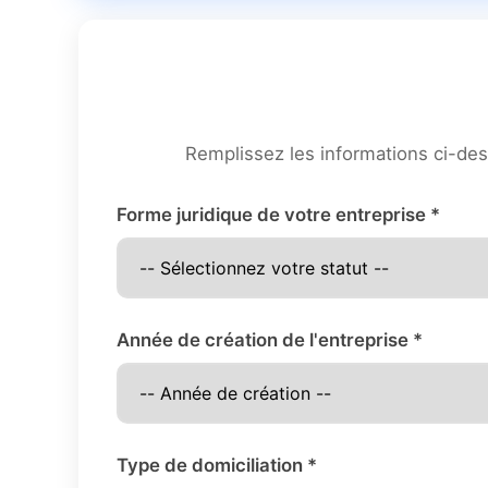
Remplissez les informations ci-des
Forme juridique de votre entreprise *
Année de création de l'entreprise *
Type de domiciliation *