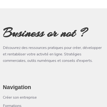
Business or not ?
Découvrez des ressources pratiques pour créer, développer
et rentabiliser votre activité en ligne. Stratégies
commerciales, outils numériques et conseils d'experts.
Navigation
Créer son entreprise
Formations