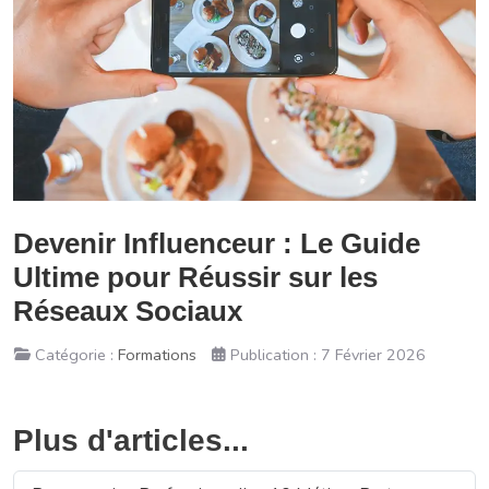
Devenir Influenceur : Le Guide
Ultime pour Réussir sur les
Réseaux Sociaux
Catégorie :
Formations
Publication : 7 Février 2026
Plus d'articles...