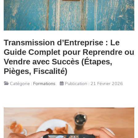
Transmission d’Entreprise : Le
Guide Complet pour Reprendre ou
Vendre avec Succès (Étapes,
Pièges, Fiscalité)
Catégorie :
Formations
Publication : 21 Février 2026