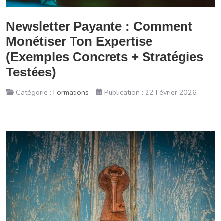
Newsletter Payante : Comment
Monétiser Ton Expertise
(Exemples Concrets + Stratégies
Testées)
Catégorie :
Formations
Publication : 22 Février 2026