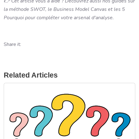
👉 Cet article vous a aidé ? Découvrez aussi nos guides sur
la méthode SWOT, le Business Model Canvas et les 5
Pourquoi pour compléter votre arsenal d'analyse.
Share it:
Related Articles