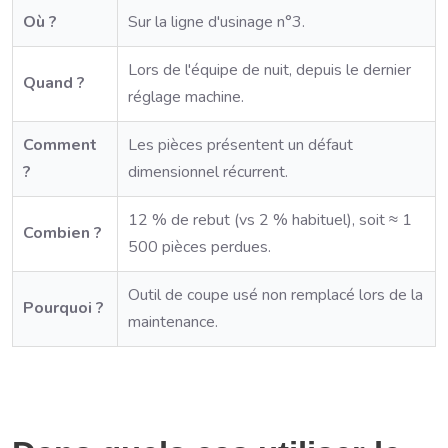
Où ?
Sur la ligne d'usinage n°3.
Lors de l'équipe de nuit, depuis le dernier
Quand ?
réglage machine.
Comment
Les pièces présentent un défaut
?
dimensionnel récurrent.
12 % de rebut (vs 2 % habituel), soit ≈ 1
Combien ?
500 pièces perdues.
Outil de coupe usé non remplacé lors de la
Pourquoi ?
maintenance.