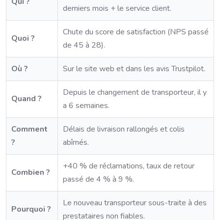
Qui ?
derniers mois + le service client.
Chute du score de satisfaction (NPS passé
Quoi ?
de 45 à 28).
Où ?
Sur le site web et dans les avis Trustpilot.
Depuis le changement de transporteur, il y
Quand ?
a 6 semaines.
Comment
Délais de livraison rallongés et colis
?
abîmés.
+40 % de réclamations, taux de retour
Combien ?
passé de 4 % à 9 %.
Le nouveau transporteur sous-traite à des
Pourquoi ?
prestataires non fiables.