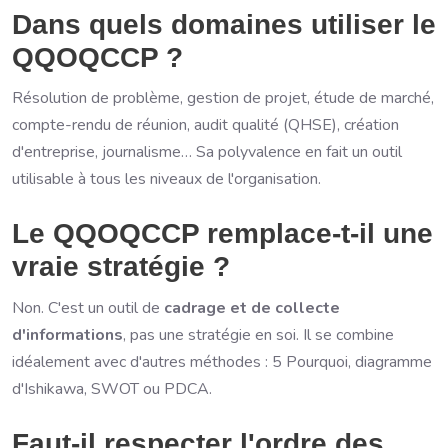
Dans quels domaines utiliser le
QQOQCCP ?
Résolution de problème, gestion de projet, étude de marché,
compte-rendu de réunion, audit qualité (QHSE), création
d'entreprise, journalisme… Sa polyvalence en fait un outil
utilisable à tous les niveaux de l'organisation.
Le QQOQCCP remplace-t-il une
vraie stratégie ?
Non. C'est un outil de
cadrage et de collecte
d'informations
, pas une stratégie en soi. Il se combine
idéalement avec d'autres méthodes : 5 Pourquoi, diagramme
d'Ishikawa, SWOT ou PDCA.
Faut-il respecter l'ordre des