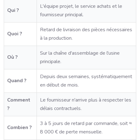
L'équipe projet, le service achats et le
Qui ?
fournisseur principal.
Retard de livraison des pièces nécessaires
Quoi ?
à la production.
Sur la chaîne d'assemblage de l'usine
Où ?
principale.
Depuis deux semaines, systématiquement
Quand ?
en début de mois.
Comment
Le fournisseur n'arrive plus à respecter les
?
délais contractuels.
3 à 5 jours de retard par commande, soit ≈
Combien ?
8 000 € de perte mensuelle.