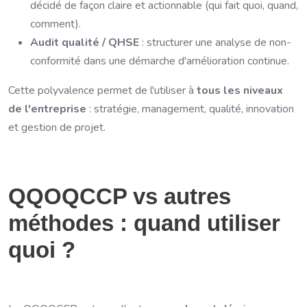
décidé de façon claire et actionnable (qui fait quoi, quand,
comment).
Audit qualité / QHSE
: structurer une analyse de non-
conformité dans une démarche d'amélioration continue.
Cette polyvalence permet de l'utiliser à
tous les niveaux
de l'entreprise
: stratégie, management, qualité, innovation
et gestion de projet.
QQOQCCP vs autres
méthodes : quand utiliser
quoi ?