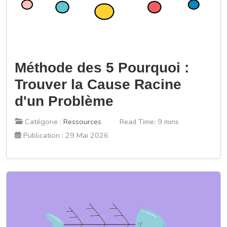
Méthode des 5 Pourquoi :
Trouver la Cause Racine
d'un Problème
Catégorie :
Ressources
Read Time: 9 mins
Publication : 29 Mai 2026