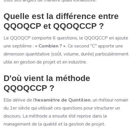
Quelle est la différence entre
QQOQCP et QQOQCCP ?
Le QQOQCP comporte 6 questions, le QQOQCCP en ajoute
une septième :
« Combien ? »
. Ce second "C" apporte une
dimension quantitative (coût, volume, durée) particulièrement
utile en gestion de projet et en industrie.
D'où vient la méthode
QQOQCCP ?
Elle dérive de l'
hexamètre de Quintilien
, un rhéteur romain
du 1er siècle qui utilisait ces questions pour structurer un
discours. La méthode a ensuite été reprise dans le
management de la qualité et la gestion de projet.