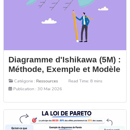
Diagramme d'Ishikawa (5M) :
Méthode, Exemple et Modèle
Catégorie :
Ressources
Read Time: 8 mins
Publication : 30 Mai 2026