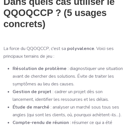
Dans quels cas utiliser le
QQOQCCP ? (5 usages
concrets)
La force du QQOQCCP, c'est sa
polyvalence
. Voici ses
principaux terrains de jeu :
Résolution de problème
: diagnostiquer une situation
avant de chercher des solutions. Évite de traiter les
symptômes au lieu des causes.
Gestion de projet
: cadrer un projet dès son
lancement, identifier les ressources et les délais.
Étude de marché
: analyser un marché sous tous ses
angles (qui sont les clients, où, pourquoi achètent-ils…).
Compte-rendu de réunion
: résumer ce qui a été