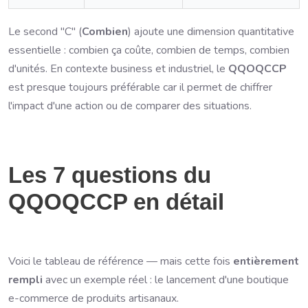
Le second "C" (
Combien
) ajoute une dimension quantitative
essentielle : combien ça coûte, combien de temps, combien
d'unités. En contexte business et industriel, le
QQOQCCP
est presque toujours préférable car il permet de chiffrer
l'impact d'une action ou de comparer des situations.
Les 7 questions du
QQOQCCP en détail
Voici le tableau de référence — mais cette fois
entièrement
rempli
avec un exemple réel : le lancement d'une boutique
e-commerce de produits artisanaux.