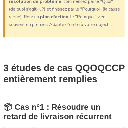
résolution de problème
, commencez par le "Quoi"
(de quoi s'agit-il ?) et finissez par le "Pourquoi" (la cause
racine). Pour un
plan d'action
, le "Pourquoi" vient
souvent en premier. Adaptez l'ordre à votre objectif.
3 études de cas QQOQCCP
entièrement remplies
📦 Cas n°1 : Résoudre un
retard de livraison récurrent