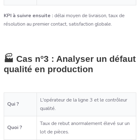
KPI à suivre ensuite :
délai moyen de livraison, taux de
résolution au premier contact, satisfaction globale.
🏭 Cas n°3 : Analyser un défaut
qualité en production
L'opérateur de la ligne 3 et le contrôleur
Qui ?
qualité.
Taux de rebut anormalement élevé sur un
Quoi ?
lot de pièces.