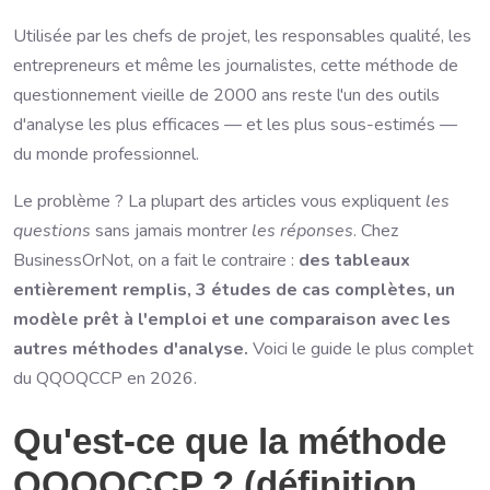
Utilisée par les chefs de projet, les responsables qualité, les
entrepreneurs et même les journalistes, cette méthode de
questionnement vieille de 2000 ans reste l'un des outils
d'analyse les plus efficaces — et les plus sous-estimés —
du monde professionnel.
Le problème ? La plupart des articles vous expliquent
les
questions
sans jamais montrer
les réponses
. Chez
BusinessOrNot, on a fait le contraire :
des tableaux
entièrement remplis, 3 études de cas complètes, un
modèle prêt à l'emploi et une comparaison avec les
autres méthodes d'analyse.
Voici le guide le plus complet
du QQOQCCP en 2026.
Qu'est-ce que la méthode
QQOQCCP ? (définition