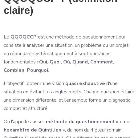
claire)
Le
QQOQCCP
est une méthode de questionnement qui
consiste à analyser une situation, un problème ou un projet
en répondant systématiquement à sept questions
fondamentales :
Qui, Quoi, Où, Quand, Comment,
Combien, Pourquoi
.
L'objectif : obtenir une vision
quasi exhaustive
d'une
situation en évitant les angles morts. Chaque question éclaire
une dimension différente, et l'ensemble forme un diagnostic
complet et structuré.
On l'appelle aussi
« méthode du questionnement »
ou
«
hexamètre de Quintilien »
, du nom du rhéteur romain