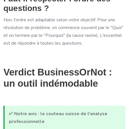
questions ?
Non, l'ordre est adaptable selon votre objectif. Pour une
résolution de problème, on commence souvent par le "Quoi"
et on termine par le "Pourquoi" (la cause racine). L'essentiel
est de répondre à toutes les questions.
Verdict BusinessOrNot :
un outil indémodable
✅ Notre avis : le couteau suisse de l'analyse
professionnelle