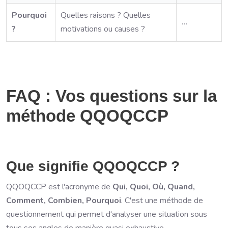
Pourquoi
Quelles raisons ? Quelles
…
?
motivations ou causes ?
FAQ : Vos questions sur la
méthode QQOQCCP
Que signifie QQOQCCP ?
QQOQCCP est l'acronyme de
Qui, Quoi, Où, Quand,
Comment, Combien, Pourquoi
. C'est une méthode de
questionnement qui permet d'analyser une situation sous
tous ses angles de manière quasi exhaustive.