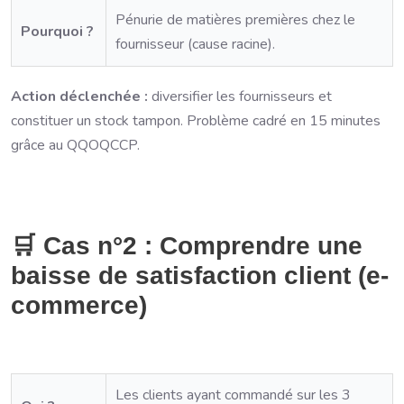
Pénurie de matières premières chez le
Pourquoi ?
fournisseur (cause racine).
Action déclenchée :
diversifier les fournisseurs et
constituer un stock tampon. Problème cadré en 15 minutes
grâce au QQOQCCP.
🛒 Cas n°2 : Comprendre une
baisse de satisfaction client (e-
commerce)
Les clients ayant commandé sur les 3