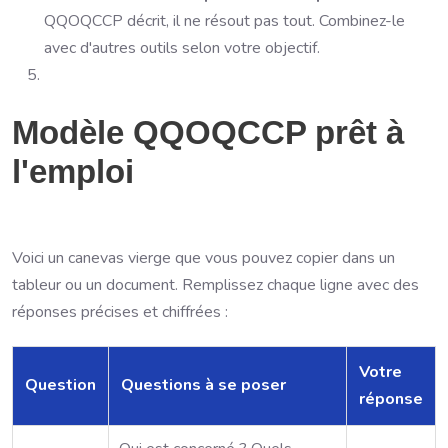
QQOQCCP décrit, il ne résout pas tout. Combinez-le
avec d'autres outils selon votre objectif.
Modèle QQOQCCP prêt à
l'emploi
Voici un canevas vierge que vous pouvez copier dans un
tableur ou un document. Remplissez chaque ligne avec des
réponses précises et chiffrées :
Votre
Question
Questions à se poser
réponse