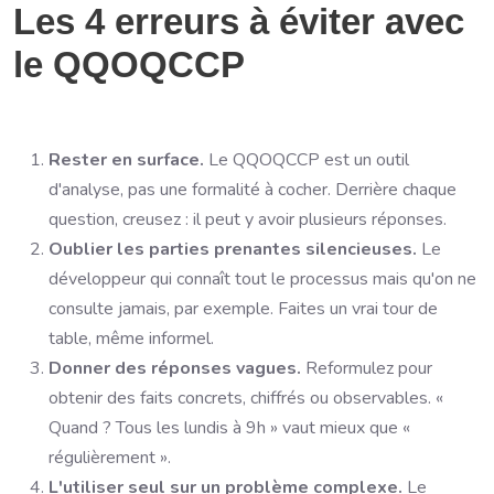
Les 4 erreurs à éviter avec
le QQOQCCP
Rester en surface.
Le QQOQCCP est un outil
d'analyse, pas une formalité à cocher. Derrière chaque
question, creusez : il peut y avoir plusieurs réponses.
Oublier les parties prenantes silencieuses.
Le
développeur qui connaît tout le processus mais qu'on ne
consulte jamais, par exemple. Faites un vrai tour de
table, même informel.
Donner des réponses vagues.
Reformulez pour
obtenir des faits concrets, chiffrés ou observables. «
Quand ? Tous les lundis à 9h » vaut mieux que «
régulièrement ».
L'utiliser seul sur un problème complexe.
Le