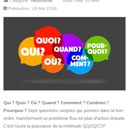
Catégorie :
Ressources
Read Time: 10 mins
Publication : 28 Mai 2026
Qui ? Quoi ? Où ? Quand ? Comment ? Combien ?
Pourquoi ?
Sept questions simples qui, posées dans le bon
ordre, transforment un problème flou en plan d'action limpide.
C'est toute la puissance de la méthode QQOQCCP.