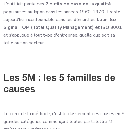
L'outil fait partie des
7 outils de base de la qualité
popularisés au Japon dans les années 1960-1970. Il reste
aujourd'hui incontournable dans les démarches
Lean, Six
Sigma, TQM (Total Quality Management) et ISO 9001
,
et s'applique à tout type d'entreprise, quelle que soit sa
taille ou son secteur.
Les 5M : les 5 familles de
causes
Le cœur de la méthode, c'est le classement des causes en 5
grandes catégories commençant toutes par la lettre M —