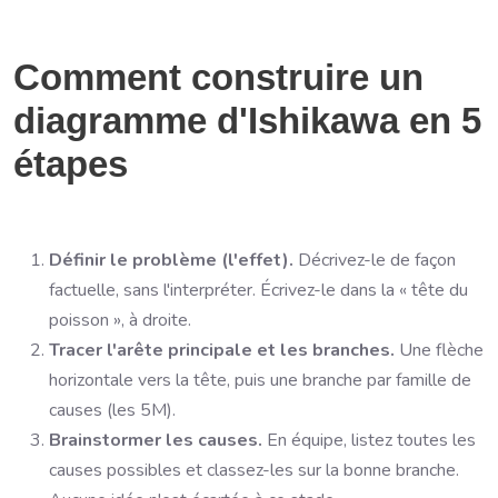
Comment construire un
diagramme d'Ishikawa en 5
étapes
Définir le problème (l'effet).
Décrivez-le de façon
factuelle, sans l'interpréter. Écrivez-le dans la « tête du
poisson », à droite.
Tracer l'arête principale et les branches.
Une flèche
horizontale vers la tête, puis une branche par famille de
causes (les 5M).
Brainstormer les causes.
En équipe, listez toutes les
causes possibles et classez-les sur la bonne branche.