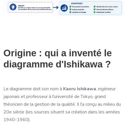
Origine : qui a inventé le
diagramme d'Ishikawa ?
Le diagramme doit son nom à
Kaoru Ishikawa
, ingénieur
japonais et professeur à l'université de Tokyo, grand
théoricien de la gestion de la qualité. Il l'a conçu au milieu du
20e siècle (les sources situent sa création dans les années
1940-1960).