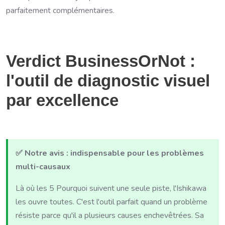
parfaitement complémentaires.
Verdict BusinessOrNot :
l'outil de diagnostic visuel
par excellence
✅ Notre avis : indispensable pour les problèmes
multi-causaux
Là où les 5 Pourquoi suivent une seule piste, l'Ishikawa
les ouvre toutes. C'est l'outil parfait quand un problème
résiste parce qu'il a plusieurs causes enchevêtrées. Sa