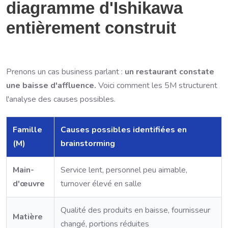
diagramme d'Ishikawa
entièrement construit
Prenons un cas business parlant :
un restaurant constate
une baisse d'affluence.
Voici comment les 5M structurent
l'analyse des causes possibles.
Famille
Causes possibles identifiées en
(M)
brainstorming
Main-
Service lent, personnel peu aimable,
d'œuvre
turnover élevé en salle
Qualité des produits en baisse, fournisseur
Matière
changé, portions réduites