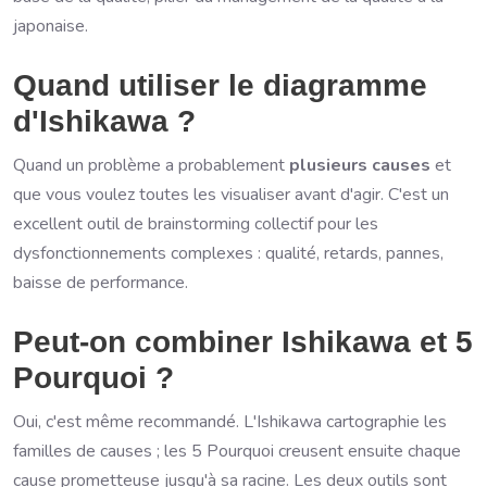
japonaise.
Quand utiliser le diagramme
d'Ishikawa ?
Quand un problème a probablement
plusieurs causes
et
que vous voulez toutes les visualiser avant d'agir. C'est un
excellent outil de brainstorming collectif pour les
dysfonctionnements complexes : qualité, retards, pannes,
baisse de performance.
Peut-on combiner Ishikawa et 5
Pourquoi ?
Oui, c'est même recommandé. L'Ishikawa cartographie les
familles de causes ; les 5 Pourquoi creusent ensuite chaque
cause prometteuse jusqu'à sa racine. Les deux outils sont