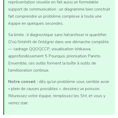
représentation visuelle en fait aussi un formidable
support de communication : un diagramme bien construit
fait comprendre un problème complexe à toute une
équipe en quelques secondes.
Sa limite : il diagnostique sans hiérarchiser ni quantifier.
D'où l'intérêt de l'intégrer dans une démarche complète
— cadrage QQOQCCP, visualisation Ishikawa,
approfondissement 5 Pourquoi, priorisation Pareto.
Ensemble, ces outils forment la boîte à outils de
l'amélioration continue.
Notre conseil :
dès qu'un problème vous semble avoir
« plein de causes possibles », dessinez un poisson.
Réunissez votre équipe, remplissez les 5M, et vous y
verrez clair.