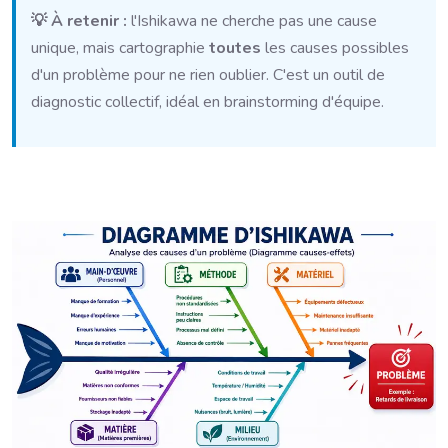
💡 À retenir :
l'Ishikawa ne cherche pas une cause
unique, mais cartographie
toutes
les causes possibles
d'un problème pour ne rien oublier. C'est un outil de
diagnostic collectif, idéal en brainstorming d'équipe.