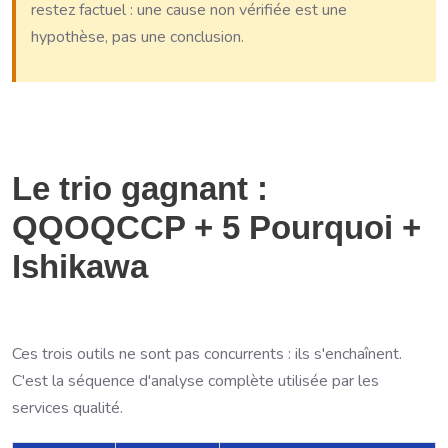
restez factuel : une cause non vérifiée est une
hypothèse, pas une conclusion.
Le trio gagnant :
QQOQCCP + 5 Pourquoi +
Ishikawa
Ces trois outils ne sont pas concurrents : ils s'enchaînent.
C'est la séquence d'analyse complète utilisée par les
services qualité.