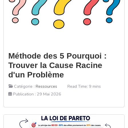
Méthode des 5 Pourquoi :
Trouver la Cause Racine
d'un Problème
Catégorie :
Ressources
Read Time: 9 mins
Publication : 29 Mai 2026