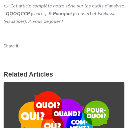
👉 Cet article complète notre série sur les outils d'analyse
:
QQOQCCP
(cadrer),
5 Pourquoi
(creuser) et Ishikawa
(visualiser). À vous de jouer !
Share it:
Related Articles