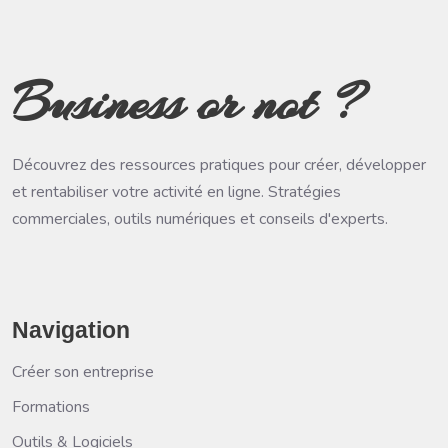
Business or not ?
Découvrez des ressources pratiques pour créer, développer
et rentabiliser votre activité en ligne. Stratégies
commerciales, outils numériques et conseils d'experts.
Navigation
Créer son entreprise
Formations
Outils & Logiciels