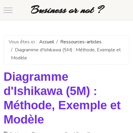
Business or not ?
Mobile Menu Toggle
Vous êtes ici :
Accueil
Ressources-articles
Diagramme d'Ishikawa (5M) : Méthode, Exemple et
Modèle
Diagramme
d'Ishikawa (5M) :
Méthode, Exemple et
Modèle