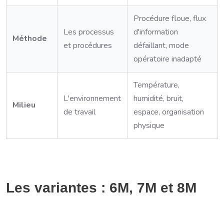
Procédure floue, flux
Les processus
d'information
Méthode
et procédures
défaillant, mode
opératoire inadapté
Température,
L'environnement
humidité, bruit,
Milieu
de travail
espace, organisation
physique
Les variantes : 6M, 7M et 8M