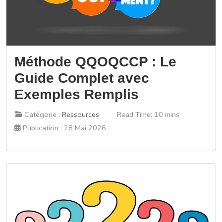
Méthode QQOQCCP : Le
Guide Complet avec
Exemples Remplis
Catégorie :
Ressources
Read Time: 10 mins
Publication : 28 Mai 2026