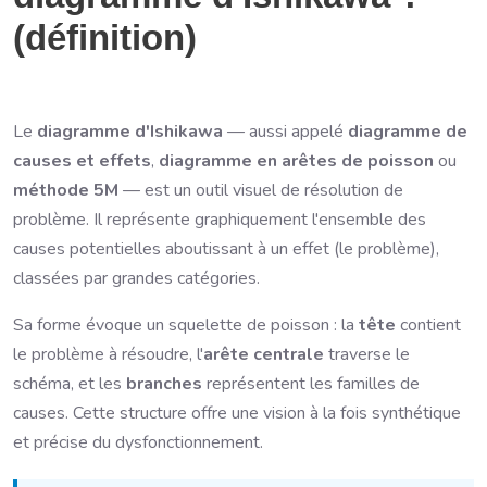
(définition)
Le
diagramme d'Ishikawa
— aussi appelé
diagramme de
causes et effets
,
diagramme en arêtes de poisson
ou
méthode 5M
— est un outil visuel de résolution de
problème. Il représente graphiquement l'ensemble des
causes potentielles aboutissant à un effet (le problème),
classées par grandes catégories.
Sa forme évoque un squelette de poisson : la
tête
contient
le problème à résoudre, l'
arête centrale
traverse le
schéma, et les
branches
représentent les familles de
causes. Cette structure offre une vision à la fois synthétique
et précise du dysfonctionnement.