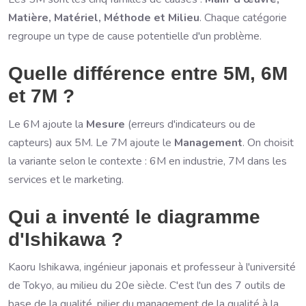
Matière, Matériel, Méthode et Milieu
. Chaque catégorie
regroupe un type de cause potentielle d'un problème.
Quelle différence entre 5M, 6M
et 7M ?
Le 6M ajoute la
Mesure
(erreurs d'indicateurs ou de
capteurs) aux 5M. Le 7M ajoute le
Management
. On choisit
la variante selon le contexte : 6M en industrie, 7M dans les
services et le marketing.
Qui a inventé le diagramme
d'Ishikawa ?
Kaoru Ishikawa, ingénieur japonais et professeur à l'université
de Tokyo, au milieu du 20e siècle. C'est l'un des 7 outils de
base de la qualité, pilier du management de la qualité à la