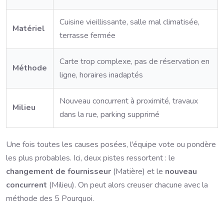
Cuisine vieillissante, salle mal climatisée,
Matériel
terrasse fermée
Carte trop complexe, pas de réservation en
Méthode
ligne, horaires inadaptés
Nouveau concurrent à proximité, travaux
Milieu
dans la rue, parking supprimé
Une fois toutes les causes posées, l'équipe vote ou pondère
les plus probables. Ici, deux pistes ressortent : le
changement de fournisseur
(Matière) et le
nouveau
concurrent
(Milieu). On peut alors creuser chacune avec la
méthode des 5 Pourquoi.