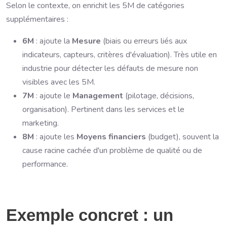
Selon le contexte, on enrichit les 5M de catégories
supplémentaires :
6M
: ajoute la
Mesure
(biais ou erreurs liés aux
indicateurs, capteurs, critères d'évaluation). Très utile en
industrie pour détecter les défauts de mesure non
visibles avec les 5M.
7M
: ajoute le
Management
(pilotage, décisions,
organisation). Pertinent dans les services et le
marketing.
8M
: ajoute les
Moyens financiers
(budget), souvent la
cause racine cachée d'un problème de qualité ou de
performance.
Exemple concret : un