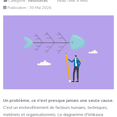
Catégorie :
Ressources
Read Time: 8 mins
Publication : 30 Mai 2026
Un problème, ce n'est presque jamais une seule cause.
C'est un enchevêtrement de facteurs humains, techniques,
matériels et organisationnels. Le diagramme d'Ishikawa