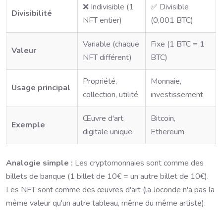
❌ Indivisible (1
✅ Divisible
Divisibilité
NFT entier)
(0,001 BTC)
Variable (chaque
Fixe (1 BTC = 1
Valeur
NFT différent)
BTC)
Propriété,
Monnaie,
Usage principal
collection, utilité
investissement
Œuvre d'art
Bitcoin,
Exemple
digitale unique
Ethereum
Analogie simple :
Les cryptomonnaies sont comme des
billets de banque (1 billet de 10€ = un autre billet de 10€).
Les NFT sont comme des œuvres d'art (la Joconde n'a pas la
même valeur qu'un autre tableau, même du même artiste).