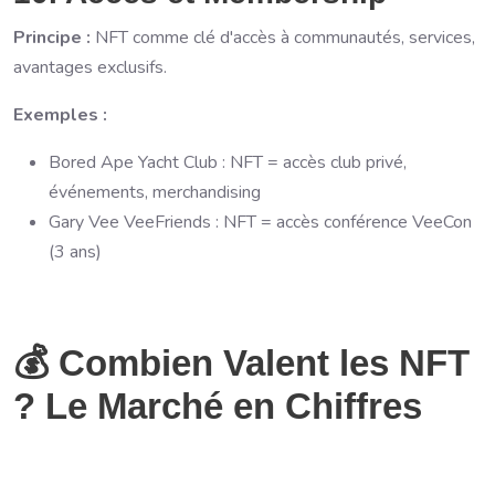
Principe :
NFT comme clé d'accès à communautés, services,
avantages exclusifs.
Exemples :
Bored Ape Yacht Club : NFT = accès club privé,
événements, merchandising
Gary Vee VeeFriends : NFT = accès conférence VeeCon
(3 ans)
💰 Combien Valent les NFT
? Le Marché en Chiffres