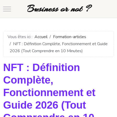
Business or not ?
Mobile Menu Toggle
Vous êtes ici :
Accueil
Formation-articles
NFT : Définition Complète, Fonctionnement et Guide
2026 (Tout Comprendre en 10 Minutes)
NFT : Définition
Complète,
Fonctionnement et
Guide 2026 (Tout