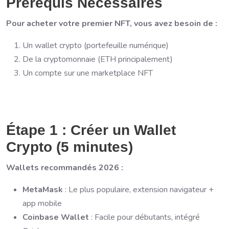
Prérequis Nécessaires
Pour acheter votre premier NFT, vous avez besoin de :
Un wallet crypto (portefeuille numérique)
De la cryptomonnaie (ETH principalement)
Un compte sur une marketplace NFT
Étape 1 : Créer un Wallet
Crypto (5 minutes)
Wallets recommandés 2026 :
MetaMask
: Le plus populaire, extension navigateur +
app mobile
Coinbase Wallet
: Facile pour débutants, intégré