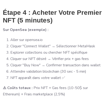
Étape 4 : Acheter Votre Premier
NFT (5 minutes)
Sur OpenSea (exemple) :
Aller sur opensea.io
Cliquer "Connect Wallet" → Sélectionner MetaMask
Explorer collections ou chercher NFT spécifique
Cliquer sur NFT désiré → Vérifier prix + gas fees
Cliquer "Buy Now" → Confirmer transaction dans wallet
Attendre validation blockchain (30 sec - 5 min)
NFT apparaît dans votre wallet ✅
⚠️ Coûts totaux :
Prix NFT + Gas fees (10-50$ sur
Ethereum) + Frais marketplace (2,5%)