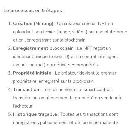
Le processus en 5 étapes :
Création (Minting)
: Un créateur crée un NFT en
uploadant son fichier (image, vidéo...) sur une plateforme
et en l'enregistrant sur la blockchain
Enregistrement blockchain
: Le NFT reçoit un
identifiant unique (token ID) et un contrat intelligent
(smart contract) qui définit ses propriétés
Propriété initiale
: Le créateur devient le premier
propriétaire, enregistré sur la blockchain
Transaction
: Lors d'une vente, le smart contract
transfère automatiquement la propriété du vendeur à
l'acheteur
Historique traçable
: Toutes les transactions sont
enregistrées publiquement et de façon permanente