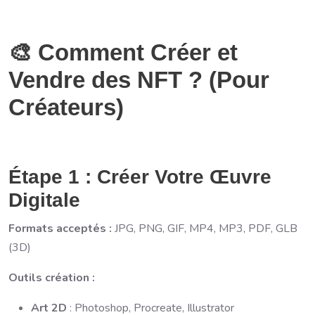
🎨 Comment Créer et
Vendre des NFT ? (Pour
Créateurs)
Étape 1 : Créer Votre Œuvre
Digitale
Formats acceptés :
JPG, PNG, GIF, MP4, MP3, PDF, GLB
(3D)
Outils création :
Art 2D
: Photoshop, Procreate, Illustrator