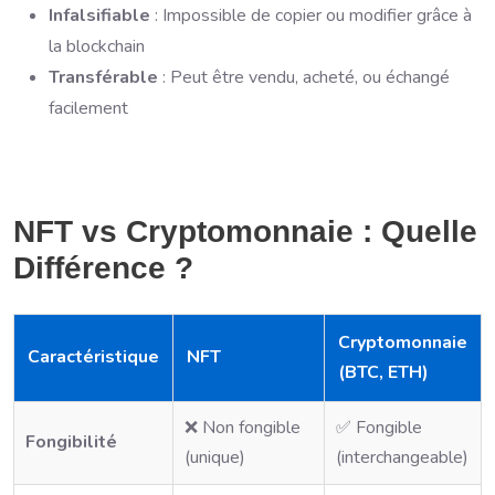
Infalsifiable
: Impossible de copier ou modifier grâce à
la blockchain
Transférable
: Peut être vendu, acheté, ou échangé
facilement
NFT vs Cryptomonnaie : Quelle
Différence ?
Cryptomonnaie
Caractéristique
NFT
(BTC, ETH)
❌ Non fongible
✅ Fongible
Fongibilité
(unique)
(interchangeable)