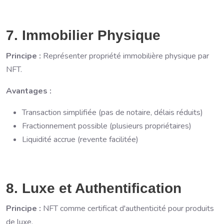
7. Immobilier Physique
Principe :
Représenter propriété immobilière physique par
NFT.
Avantages :
Transaction simplifiée (pas de notaire, délais réduits)
Fractionnement possible (plusieurs propriétaires)
Liquidité accrue (revente facilitée)
8. Luxe et Authentification
Principe :
NFT comme certificat d'authenticité pour produits
de luxe.