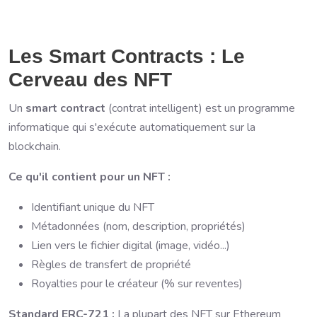
Les Smart Contracts : Le
Cerveau des NFT
Un
smart contract
(contrat intelligent) est un programme
informatique qui s'exécute automatiquement sur la
blockchain.
Ce qu'il contient pour un NFT :
Identifiant unique du NFT
Métadonnées (nom, description, propriétés)
Lien vers le fichier digital (image, vidéo...)
Règles de transfert de propriété
Royalties pour le créateur (% sur reventes)
Standard ERC-721 :
La plupart des NFT sur Ethereum