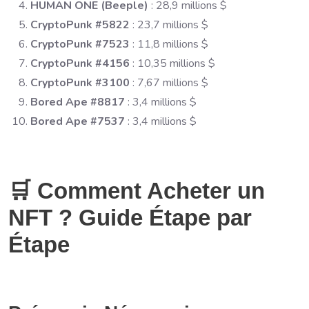
HUMAN ONE (Beeple)
: 28,9 millions $
CryptoPunk #5822
: 23,7 millions $
CryptoPunk #7523
: 11,8 millions $
CryptoPunk #4156
: 10,35 millions $
CryptoPunk #3100
: 7,67 millions $
Bored Ape #8817
: 3,4 millions $
Bored Ape #7537
: 3,4 millions $
🛒 Comment Acheter un
NFT ? Guide Étape par
Étape