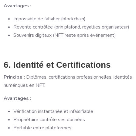
Avantages :
Impossible de falsifier (blockchain)
Revente contrôlée (prix plafond, royalties organisateur)
Souvenirs digitaux (NFT reste après événement)
6. Identité et Certifications
Principe :
Diplômes, certifications professionnelles, identités
numériques en NFT.
Avantages :
Vérification instantanée et infalsifiable
Propriétaire contrôle ses données
Portable entre plateformes