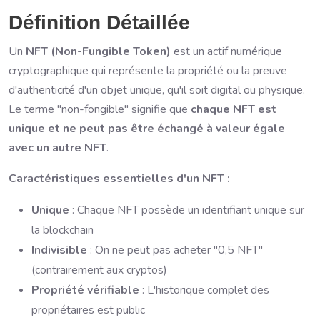
Définition Détaillée
Un
NFT (Non-Fungible Token)
est un actif numérique
cryptographique qui représente la propriété ou la preuve
d'authenticité d'un objet unique, qu'il soit digital ou physique.
Le terme "non-fongible" signifie que
chaque NFT est
unique et ne peut pas être échangé à valeur égale
avec un autre NFT
.
Caractéristiques essentielles d'un NFT :
Unique
: Chaque NFT possède un identifiant unique sur
la blockchain
Indivisible
: On ne peut pas acheter "0,5 NFT"
(contrairement aux cryptos)
Propriété vérifiable
: L'historique complet des
propriétaires est public