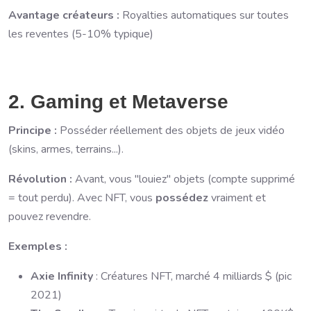
Avantage créateurs :
Royalties automatiques sur toutes
les reventes (5-10% typique)
2. Gaming et Metaverse
Principe :
Posséder réellement des objets de jeux vidéo
(skins, armes, terrains...).
Révolution :
Avant, vous "louiez" objets (compte supprimé
= tout perdu). Avec NFT, vous
possédez
vraiment et
pouvez revendre.
Exemples :
Axie Infinity
: Créatures NFT, marché 4 milliards $ (pic
2021)