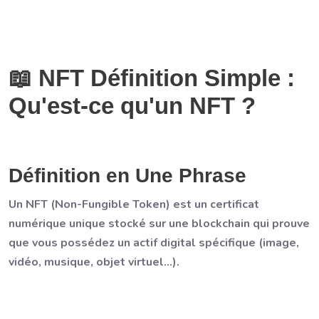
📖 NFT Définition Simple :
Qu'est-ce qu'un NFT ?
Définition en Une Phrase
Un NFT (Non-Fungible Token) est un certificat
numérique unique stocké sur une blockchain qui prouve
que vous possédez un actif digital spécifique (image,
vidéo, musique, objet virtuel...).