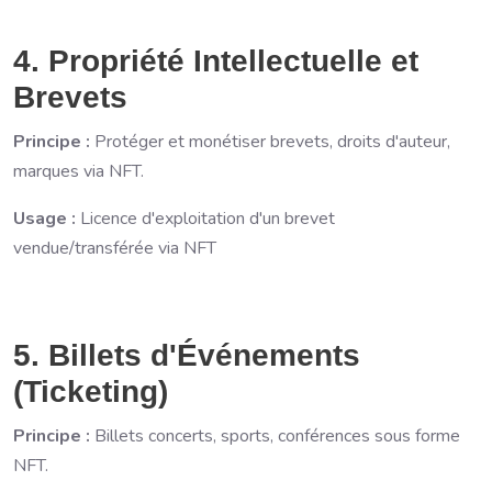
4. Propriété Intellectuelle et
Brevets
Principe :
Protéger et monétiser brevets, droits d'auteur,
marques via NFT.
Usage :
Licence d'exploitation d'un brevet
vendue/transférée via NFT
5. Billets d'Événements
(Ticketing)
Principe :
Billets concerts, sports, conférences sous forme
NFT.