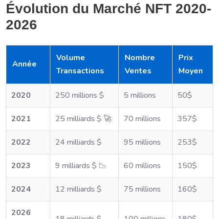
Évolution du Marché NFT 2020-
2026
Volume
Nombre
Prix
Année
Transactions
Ventes
Moyen
2020
250 millions $
5 millions
50$
2021
25 milliards $ 🚀
70 millions
357$
2022
24 milliards $
95 millions
253$
2023
9 milliards $ 📉
60 millions
150$
2024
12 milliards $
75 millions
160$
2026