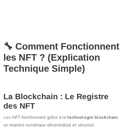
🔧 Comment Fonctionnent
les NFT ? (Explication
Technique Simple)
La Blockchain : Le Registre
des NFT
Les NFT fonctionnent grâce à la
technologie blockchain
,
un registre numérique décentralisé et sécurisé.