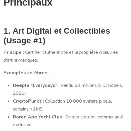
Principaux
1. Art Digital et Collectibles
(Usage #1)
Principe :
Certifier l'authenticité et la propriété d'œuvres
d'art numériques.
Exemples célèbres :
Beeple "Everydays"
: Vendu 69 millions $ (Christie's,
2021)
CryptoPunks
: Collection 10 000 avatars pixels,
certains >1M$
Bored Ape Yacht Club
: Singes cartoon, communauté
exclusive