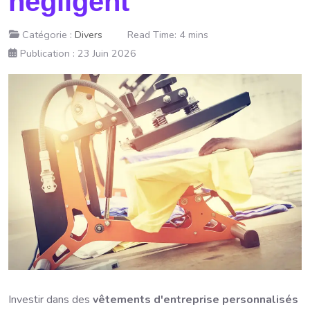
négligent
Catégorie :
Divers
Read Time: 4 mins
Publication : 23 Juin 2026
Investir dans des
vêtements d'entreprise personnalisés