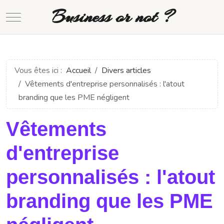
Business or not ?
Mobile Menu Toggle
Vous êtes ici :
Accueil
Divers articles
Vêtements d'entreprise personnalisés : l'atout
branding que les PME négligent
Vêtements
d'entreprise
personnalisés : l'atout
branding que les PME