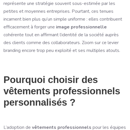
représente une stratégie souvent sous-estimée par les
petites et moyennes entreprises. Pourtant, ces tenues
incarnent bien plus qu’un simple uniforme : elles contribuent
efficacement à forger une
image professionnelle
cohérente tout en affirmant l’identité de la société auprès
des clients comme des collaborateurs. Zoom sur ce levier
branding encore trop peu exploité et ses multiples atouts.
Pourquoi choisir des
vêtements professionnels
personnalisés ?
L’adoption de
vêtements professionnels
pour les équipes