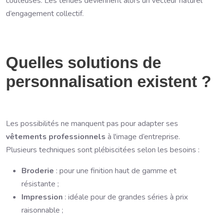
coûteuses. Les tenues deviennent alors un vecteur naturel
d’engagement collectif.
Quelles solutions de
personnalisation existent ?
Les possibilités ne manquent pas pour adapter ses
vêtements professionnels
à l'image d’entreprise.
Plusieurs techniques sont plébiscitées selon les besoins :
Broderie
: pour une finition haut de gamme et
résistante ;
Impression
: idéale pour de grandes séries à prix
raisonnable ;