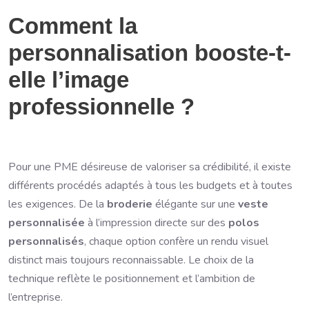
Comment la
personnalisation booste-t-
elle l’image
professionnelle ?
Pour une PME désireuse de valoriser sa crédibilité, il existe
différents procédés adaptés à tous les budgets et à toutes
les exigences. De la
broderie
élégante sur une
veste
personnalisée
à l’impression directe sur des
polos
personnalisés
, chaque option confère un rendu visuel
distinct mais toujours reconnaissable. Le choix de la
technique reflète le positionnement et l’ambition de
l’entreprise.