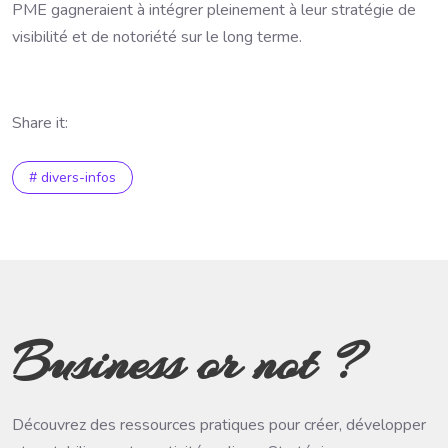
PME gagneraient à intégrer pleinement à leur stratégie de
visibilité et de notoriété sur le long terme.
Share it:
# divers-infos
Business or not ?
Découvrez des ressources pratiques pour créer, développer