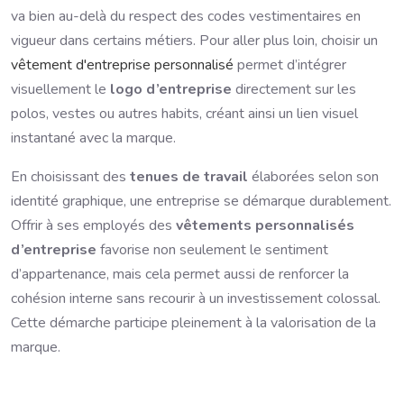
va bien au-delà du respect des codes vestimentaires en
vigueur dans certains métiers. Pour aller plus loin, choisir un
vêtement d'entreprise personnalisé
permet d’intégrer
visuellement le
logo d’entreprise
directement sur les
polos, vestes ou autres habits, créant ainsi un lien visuel
instantané avec la marque.
En choisissant des
tenues de travail
élaborées selon son
identité graphique, une entreprise se démarque durablement.
Offrir à ses employés des
vêtements personnalisés
d’entreprise
favorise non seulement le sentiment
d’appartenance, mais cela permet aussi de renforcer la
cohésion interne sans recourir à un investissement colossal.
Cette démarche participe pleinement à la valorisation de la
marque.