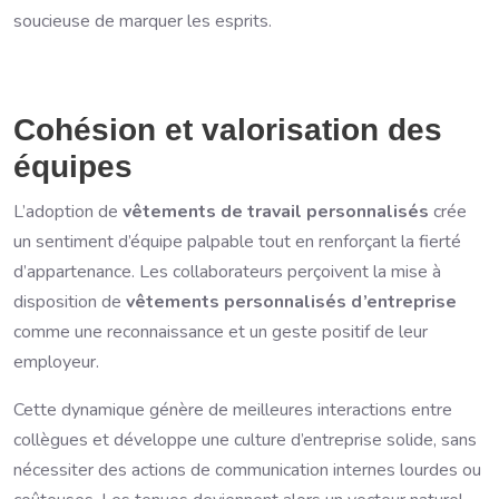
soucieuse de marquer les esprits.
Cohésion et valorisation des
équipes
L’adoption de
vêtements de travail personnalisés
crée
un sentiment d’équipe palpable tout en renforçant la fierté
d’appartenance. Les collaborateurs perçoivent la mise à
disposition de
vêtements personnalisés d’entreprise
comme une reconnaissance et un geste positif de leur
employeur.
Cette dynamique génère de meilleures interactions entre
collègues et développe une culture d’entreprise solide, sans
nécessiter des actions de communication internes lourdes ou