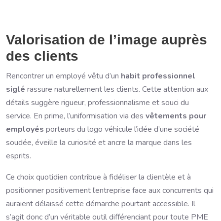
Valorisation de l’image auprès
des clients
Rencontrer un employé vêtu d’un
habit professionnel
siglé
rassure naturellement les clients. Cette attention aux
détails suggère rigueur, professionnalisme et souci du
service. En prime, l’uniformisation via des
vêtements pour
employés
porteurs du logo véhicule l’idée d’une société
soudée, éveille la curiosité et ancre la marque dans les
esprits.
Ce choix quotidien contribue à fidéliser la clientèle et à
positionner positivement l’entreprise face aux concurrents qui
auraient délaissé cette démarche pourtant accessible. Il
s’agit donc d’un véritable outil différenciant pour toute PME