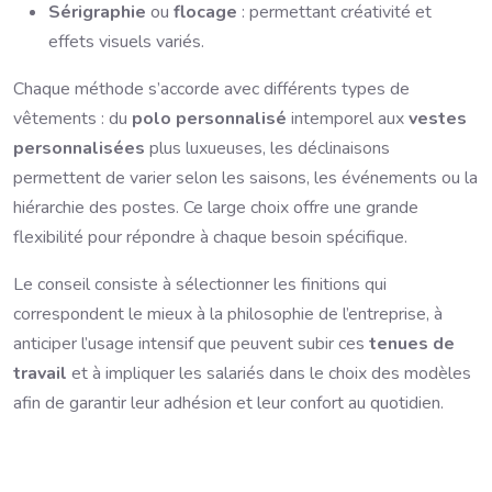
Sérigraphie
ou
flocage
: permettant créativité et
effets visuels variés.
Chaque méthode s’accorde avec différents types de
vêtements : du
polo personnalisé
intemporel aux
vestes
personnalisées
plus luxueuses, les déclinaisons
permettent de varier selon les saisons, les événements ou la
hiérarchie des postes. Ce large choix offre une grande
flexibilité pour répondre à chaque besoin spécifique.
Le conseil consiste à sélectionner les finitions qui
correspondent le mieux à la philosophie de l’entreprise, à
anticiper l’usage intensif que peuvent subir ces
tenues de
travail
et à impliquer les salariés dans le choix des modèles
afin de garantir leur adhésion et leur confort au quotidien.