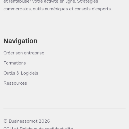
et rentabiliser votre activité en ligne. Stratégies
commerciales, outils numériques et conseils d'experts.
Navigation
Créer son entreprise
Formations
Outils & Logiciels
Ressources
© Businessornot 2026