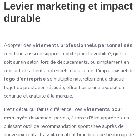
Levier marketing et impact
durable
Adopter des
vêtements professionnels personnalisés
constitue aussi un support mobile pour la visibilité, que ce
soit sur un salon, lors de déplacements, ou simplement en
croisant des clients potentiels dans la rue. L’impact visuel du
logo d’entreprise
se multiplie naturellement à chaque
trajet ou prestation réalisée, offrant ainsi une exposition
continue et gratuite à la marque.
Petit détail qui fait la différence : ces
vêtements pour
employés
deviennent parfois, à force d’être appréciés, un
puissant outil de recommandation spontanée auprès de
nouveaux contacts. Voilà un atout branding que beaucoup de