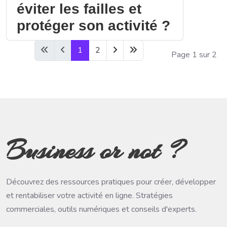
éviter les failles et
protéger son activité ?
1
2
Page 1 sur 2
Business or not ?
Découvrez des ressources pratiques pour créer, développer
et rentabiliser votre activité en ligne. Stratégies
commerciales, outils numériques et conseils d'experts.