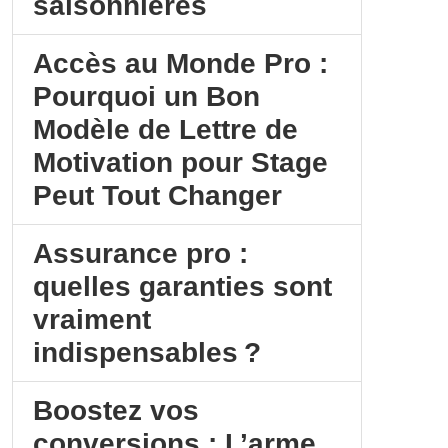
saisonnières
Accès au Monde Pro :
Pourquoi un Bon
Modèle de Lettre de
Motivation pour Stage
Peut Tout Changer
Assurance pro :
quelles garanties sont
vraiment
indispensables ?
Boostez vos
conversions : L’arme