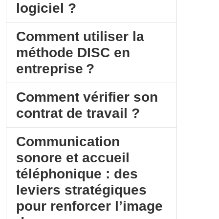
logiciel ?
Comment utiliser la
méthode DISC en
entreprise ?
Comment vérifier son
contrat de travail ?
Communication
sonore et accueil
téléphonique : des
leviers stratégiques
pour renforcer l’image