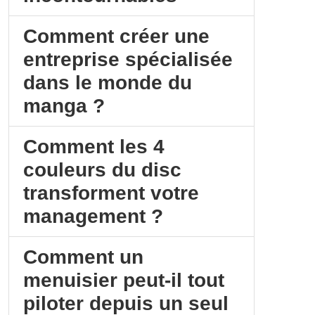
Comment créer une
entreprise spécialisée
dans le monde du
manga ?
Comment les 4
couleurs du disc
transforment votre
management ?
Comment un
menuisier peut-il tout
piloter depuis un seul