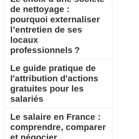
de nettoyage :
pourquoi externaliser
l’entretien de ses
locaux
professionnels ?
Le guide pratique de
l'attribution d'actions
gratuites pour les
salariés
Le salaire en France :
comprendre, comparer
et négocier