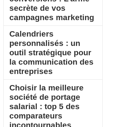
secrète de vos
campagnes marketing
Calendriers
personnalisés : un
outil stratégique pour
la communication des
entreprises
Choisir la meilleure
société de portage
salarial : top 5 des
comparateurs
incontournables