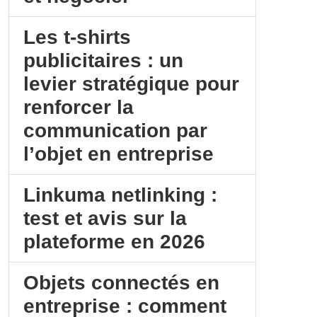
Les t‑shirts
publicitaires : un
levier stratégique pour
renforcer la
communication par
l’objet en entreprise
Linkuma netlinking :
test et avis sur la
plateforme en 2026
Objets connectés en
entreprise : comment