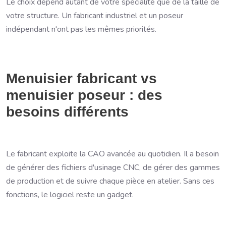
Le choix dépend autant de votre spécialité que de la taille de
votre structure. Un fabricant industriel et un poseur
indépendant n'ont pas les mêmes priorités.
Menuisier fabricant vs
menuisier poseur : des
besoins différents
Le fabricant exploite la CAO avancée au quotidien. Il a besoin
de générer des fichiers d'usinage CNC, de gérer des gammes
de production et de suivre chaque pièce en atelier. Sans ces
fonctions, le logiciel reste un gadget.