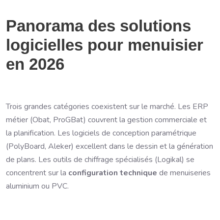
Panorama des solutions
logicielles pour menuisier
en 2026
Trois grandes catégories coexistent sur le marché. Les ERP
métier (Obat, ProGBat) couvrent la gestion commerciale et
la planification. Les logiciels de conception paramétrique
(PolyBoard, Aleker) excellent dans le dessin et la génération
de plans. Les outils de chiffrage spécialisés (Logikal) se
concentrent sur la
configuration technique
de menuiseries
aluminium ou PVC.