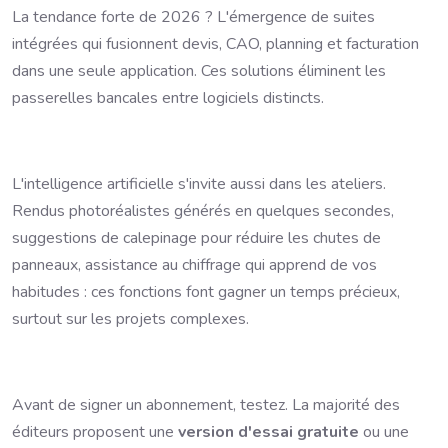
La tendance forte de 2026 ? L'émergence de suites
intégrées qui fusionnent devis, CAO, planning et facturation
dans une seule application. Ces solutions éliminent les
passerelles bancales entre logiciels distincts.
L'intelligence artificielle s'invite aussi dans les ateliers.
Rendus photoréalistes générés en quelques secondes,
suggestions de calepinage pour réduire les chutes de
panneaux, assistance au chiffrage qui apprend de vos
habitudes : ces fonctions font gagner un temps précieux,
surtout sur les projets complexes.
Avant de signer un abonnement, testez. La majorité des
éditeurs proposent une
version d'essai gratuite
ou une