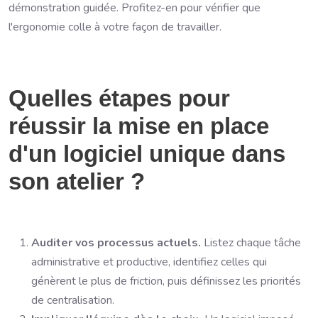
démonstration guidée. Profitez-en pour vérifier que
l'ergonomie colle à votre façon de travailler.
Quelles étapes pour
réussir la mise en place
d'un logiciel unique dans
son atelier ?
Auditer vos processus actuels.
Listez chaque tâche
administrative et productive, identifiez celles qui
génèrent le plus de friction, puis définissez les priorités
de centralisation.