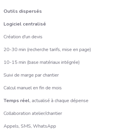
Outils dispersés
Logiciel centralisé
Création d'un devis
20-30 min (recherche tarifs, mise en page)
10-15 min (base matériaux intégrée)
Suivi de marge par chantier
Calcul manuel en fin de mois
Temps réel
, actualisé à chaque dépense
Collaboration atelier/chantier
Appels, SMS, WhatsApp