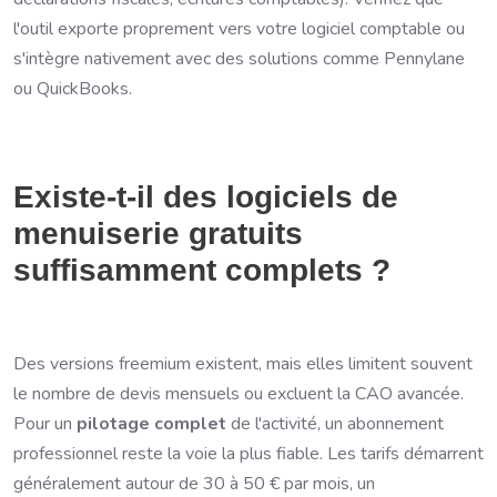
l'outil exporte proprement vers votre logiciel comptable ou
s'intègre nativement avec des solutions comme Pennylane
ou QuickBooks.
Existe-t-il des logiciels de
menuiserie gratuits
suffisamment complets ?
Des versions freemium existent, mais elles limitent souvent
le nombre de devis mensuels ou excluent la CAO avancée.
Pour un
pilotage complet
de l'activité, un abonnement
professionnel reste la voie la plus fiable. Les tarifs démarrent
généralement autour de 30 à 50 € par mois, un