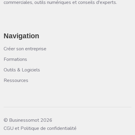
commerciales, outils numériques et conseils d'experts.
Navigation
Créer son entreprise
Formations
Outils & Logiciels
Ressources
© Businessornot 2026
CGU et Politique de confidentialité