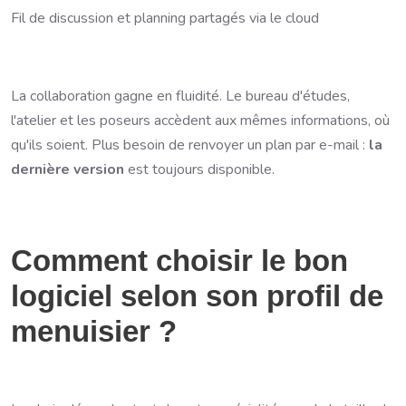
Fil de discussion et planning partagés via le cloud
La collaboration gagne en fluidité. Le bureau d'études,
l'atelier et les poseurs accèdent aux mêmes informations, où
qu'ils soient. Plus besoin de renvoyer un plan par e-mail :
la
dernière version
est toujours disponible.
Comment choisir le bon
logiciel selon son profil de
menuisier ?