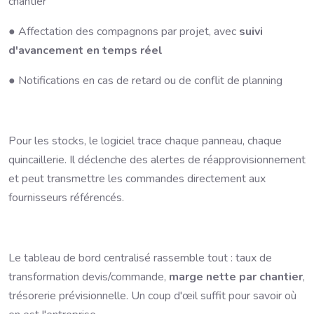
chantier
● Affectation des compagnons par projet, avec
suivi
d'avancement en temps réel
● Notifications en cas de retard ou de conflit de planning
Pour les stocks, le logiciel trace chaque panneau, chaque
quincaillerie. Il déclenche des alertes de réapprovisionnement
et peut transmettre les commandes directement aux
fournisseurs référencés.
Le tableau de bord centralisé rassemble tout : taux de
transformation devis/commande,
marge nette par chantier
,
trésorerie prévisionnelle. Un coup d'œil suffit pour savoir où