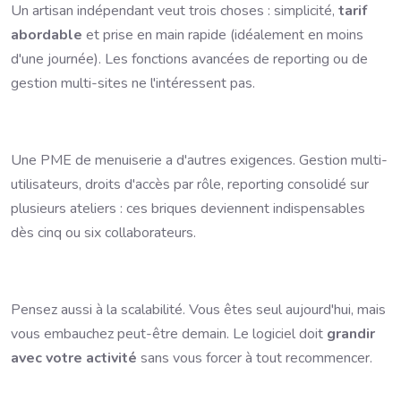
Un artisan indépendant veut trois choses : simplicité,
tarif
abordable
et prise en main rapide (idéalement en moins
d'une journée). Les fonctions avancées de reporting ou de
gestion multi-sites ne l'intéressent pas.
Une PME de menuiserie a d'autres exigences. Gestion multi-
utilisateurs, droits d'accès par rôle, reporting consolidé sur
plusieurs ateliers : ces briques deviennent indispensables
dès cinq ou six collaborateurs.
Pensez aussi à la scalabilité. Vous êtes seul aujourd'hui, mais
vous embauchez peut-être demain. Le logiciel doit
grandir
avec votre activité
sans vous forcer à tout recommencer.