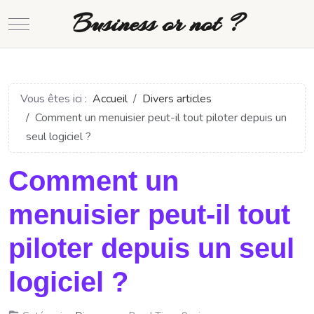
Business or not ?
Mobile Menu Toggle
Vous êtes ici :
Accueil
Divers articles
Comment un menuisier peut-il tout piloter depuis un
seul logiciel ?
Comment un
menuisier peut-il tout
piloter depuis un seul
logiciel ?