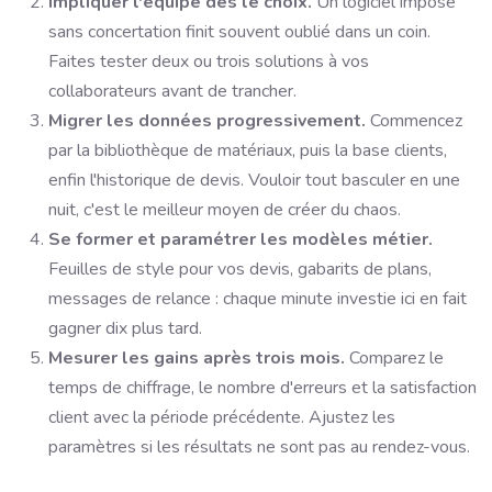
Impliquer l'équipe dès le choix.
Un logiciel imposé
sans concertation finit souvent oublié dans un coin.
Faites tester deux ou trois solutions à vos
collaborateurs avant de trancher.
Migrer les données progressivement.
Commencez
par la bibliothèque de matériaux, puis la base clients,
enfin l'historique de devis. Vouloir tout basculer en une
nuit, c'est le meilleur moyen de créer du chaos.
Se former et paramétrer les modèles métier.
Feuilles de style pour vos devis, gabarits de plans,
messages de relance : chaque minute investie ici en fait
gagner dix plus tard.
Mesurer les gains après trois mois.
Comparez le
temps de chiffrage, le nombre d'erreurs et la satisfaction
client avec la période précédente. Ajustez les
paramètres si les résultats ne sont pas au rendez-vous.