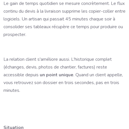
Le gain de temps quotidien se mesure concrètement. Le flux
continu du devis à la livraison supprime les copier-coller entre
logiciels. Un artisan qui passait 45 minutes chaque soir à
consolider ses tableaux récupère ce temps pour produire ou
prospecter.
La relation client s'améliore aussi. L'historique complet
(échanges, devis, photos de chantier, factures) reste
accessible depuis
un point unique
. Quand un client appelle,
vous retrouvez son dossier en trois secondes, pas en trois
minutes.
Situation