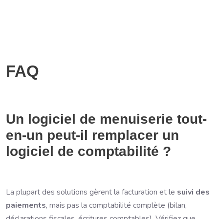
FAQ
Un logiciel de menuiserie tout-
en-un peut-il remplacer un
logiciel de comptabilité ?
La plupart des solutions gèrent la facturation et le
suivi des
paiements
, mais pas la comptabilité complète (bilan,
déclarations fiscales, écritures comptables). Vérifiez que