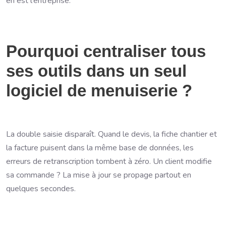
en est l'entreprise.
Pourquoi centraliser tous
ses outils dans un seul
logiciel de menuiserie ?
La double saisie disparaît. Quand le devis, la fiche chantier et
la facture puisent dans la même base de données, les
erreurs de retranscription tombent à zéro. Un client modifie
sa commande ? La mise à jour se propage partout en
quelques secondes.