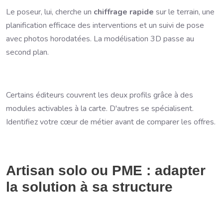
Le poseur, lui, cherche un
chiffrage rapide
sur le terrain, une
planification efficace des interventions et un suivi de pose
avec photos horodatées. La modélisation 3D passe au
second plan.
Certains éditeurs couvrent les deux profils grâce à des
modules activables à la carte. D'autres se spécialisent.
Identifiez votre cœur de métier avant de comparer les offres.
Artisan solo ou PME : adapter
la solution à sa structure