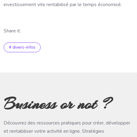
investissement vite rentabilisé par le temps économisé.
Share it:
# divers-infos
Business or not ?
Découvrez des ressources pratiques pour créer, développer
et rentabiliser votre activité en ligne. Stratégies