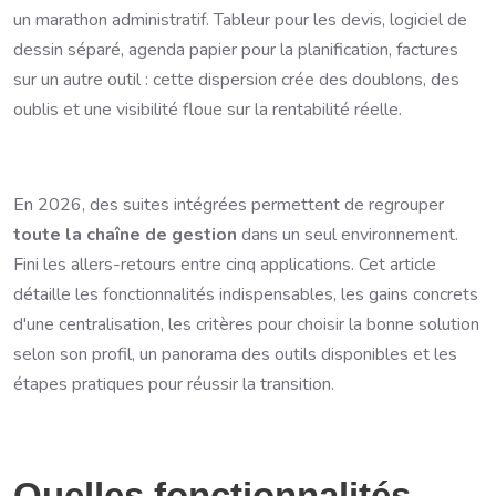
un marathon administratif. Tableur pour les devis, logiciel de
dessin séparé, agenda papier pour la planification, factures
sur un autre outil : cette dispersion crée des doublons, des
oublis et une visibilité floue sur la rentabilité réelle.
En 2026, des suites intégrées permettent de regrouper
toute la chaîne de gestion
dans un seul environnement.
Fini les allers-retours entre cinq applications. Cet article
détaille les fonctionnalités indispensables, les gains concrets
d'une centralisation, les critères pour choisir la bonne solution
selon son profil, un panorama des outils disponibles et les
étapes pratiques pour réussir la transition.
Quelles fonctionnalités