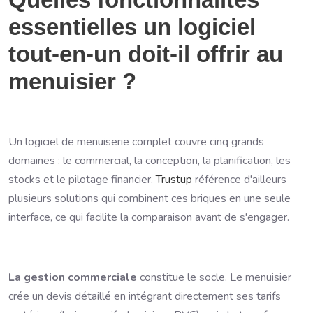
essentielles un logiciel
tout-en-un doit-il offrir au
menuisier ?
Un logiciel de menuiserie complet couvre cinq grands
domaines : le commercial, la conception, la planification, les
stocks et le pilotage financier.
Trustup
référence d'ailleurs
plusieurs solutions qui combinent ces briques en une seule
interface, ce qui facilite la comparaison avant de s'engager.
La gestion commerciale
constitue le socle. Le menuisier
crée un devis détaillé en intégrant directement ses tarifs