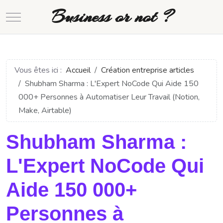
Business or not ?
Mobile Menu Toggle
Vous êtes ici :
Accueil
Création entreprise articles
Shubham Sharma : L'Expert NoCode Qui Aide 150
000+ Personnes à Automatiser Leur Travail (Notion,
Make, Airtable)
Shubham Sharma :
L'Expert NoCode Qui
Aide 150 000+
Personnes à