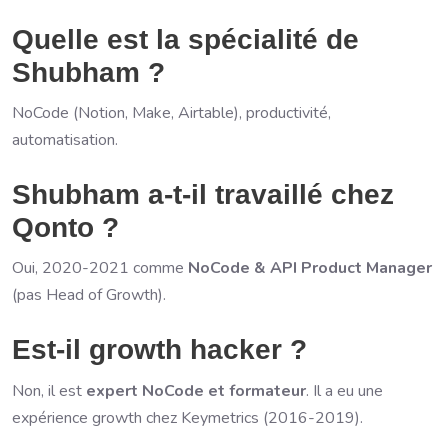
Quelle est la spécialité de
Shubham ?
NoCode (Notion, Make, Airtable), productivité,
automatisation.
Shubham a-t-il travaillé chez
Qonto ?
Oui, 2020-2021 comme
NoCode & API Product Manager
(pas Head of Growth).
Est-il growth hacker ?
Non, il est
expert NoCode et formateur
. Il a eu une
expérience growth chez Keymetrics (2016-2019).