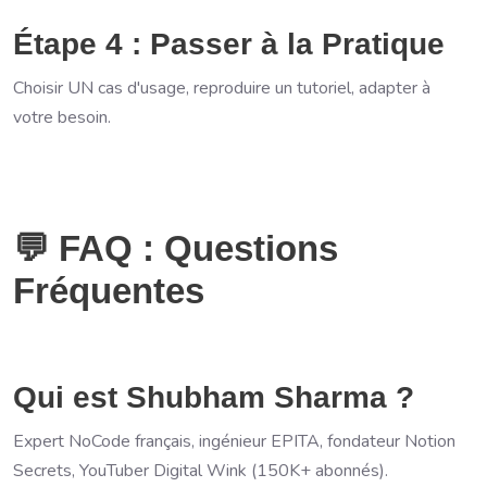
Étape 4 : Passer à la Pratique
Choisir UN cas d'usage, reproduire un tutoriel, adapter à
votre besoin.
💬 FAQ : Questions
Fréquentes
Qui est Shubham Sharma ?
Expert NoCode français, ingénieur EPITA, fondateur Notion
Secrets, YouTuber Digital Wink (150K+ abonnés).