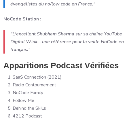
évangélistes du no/low code en France."
NoCode Station
:
"L'excellent Shubham Sharma sur sa chaîne YouTube
Digital Wink... une référence pour la veille NoCode en
français."
Apparitions Podcast Vérifiées
SaaS Connection (2021)
Radio Contournement
NoCode Family
Follow Me
Behind the Skills
4212 Podcast