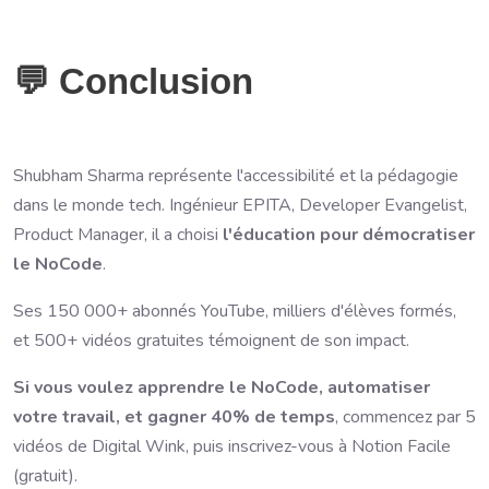
💬 Conclusion
Shubham Sharma représente l'accessibilité et la pédagogie
dans le monde tech. Ingénieur EPITA, Developer Evangelist,
Product Manager, il a choisi
l'éducation pour démocratiser
le NoCode
.
Ses 150 000+ abonnés YouTube, milliers d'élèves formés,
et 500+ vidéos gratuites témoignent de son impact.
Si vous voulez apprendre le NoCode, automatiser
votre travail, et gagner 40% de temps
, commencez par 5
vidéos de Digital Wink, puis inscrivez-vous à Notion Facile
(gratuit).