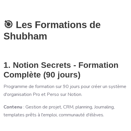
🎯 Les Formations de
Shubham
1. Notion Secrets - Formation
Complète (90 jours)
Programme de formation sur 90 jours pour créer un système
d'organisation Pro et Perso sur Notion.
Contenu
: Gestion de projet, CRM, planning, Journaling,
templates prêts à l'emploi, communauté d'élèves.