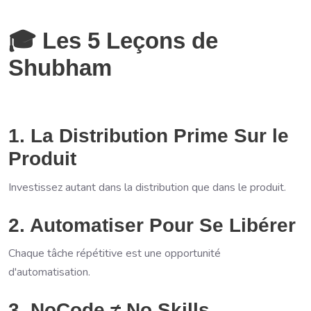
🎓 Les 5 Leçons de
Shubham
1. La Distribution Prime Sur le
Produit
Investissez autant dans la distribution que dans le produit.
2. Automatiser Pour Se Libérer
Chaque tâche répétitive est une opportunité
d'automatisation.
3. NoCode ≠ No Skills