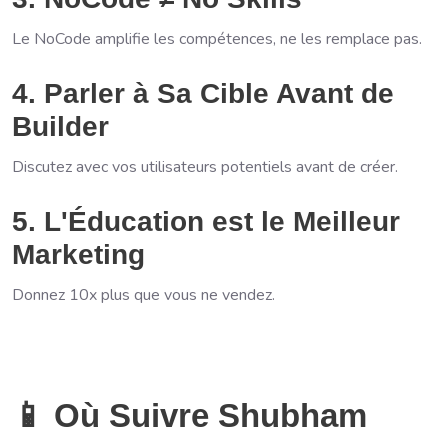
Le NoCode amplifie les compétences, ne les remplace pas.
4. Parler à Sa Cible Avant de
Builder
Discutez avec vos utilisateurs potentiels avant de créer.
5. L'Éducation est le Meilleur
Marketing
Donnez 10x plus que vous ne vendez.
📱 Où Suivre Shubham