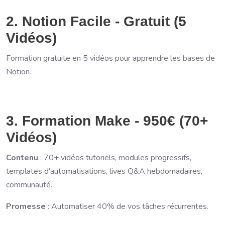
2. Notion Facile - Gratuit (5
Vidéos)
Formation gratuite en 5 vidéos pour apprendre les bases de
Notion.
3. Formation Make - 950€ (70+
Vidéos)
Contenu
: 70+ vidéos tutoriels, modules progressifs,
templates d'automatisations, lives Q&A hebdomadaires,
communauté.
Promesse
: Automatiser 40% de vos tâches récurrentes.