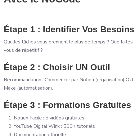
Étape 1 : Identifier Vos Besoins
Quelles tâches vous prennent le plus de temps ? Que faites-
vous de répétitif ?
Étape 2 : Choisir UN Outil
Recommandation : Commencer par Notion (organisation) OU
Make (automatisation).
Étape 3 : Formations Gratuites
Notion Facile : 5 vidéos gratuites
YouTube Digital Wink : 500+ tutoriels
Documentation officielle