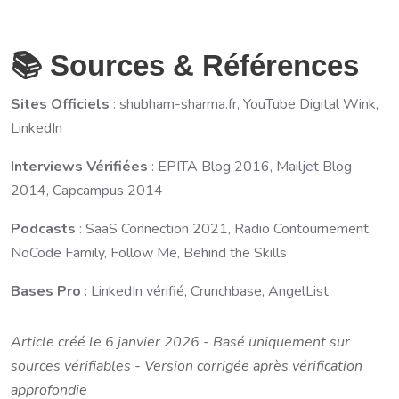
📚 Sources & Références
Sites Officiels
: shubham-sharma.fr, YouTube Digital Wink,
LinkedIn
Interviews Vérifiées
: EPITA Blog 2016, Mailjet Blog
2014, Capcampus 2014
Podcasts
: SaaS Connection 2021, Radio Contournement,
NoCode Family, Follow Me, Behind the Skills
Bases Pro
: LinkedIn vérifié, Crunchbase, AngelList
Article créé le 6 janvier 2026 - Basé uniquement sur
sources vérifiables - Version corrigée après vérification
approfondie