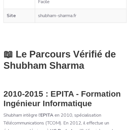
Facile
Site
shubham-sharma.fr
📖 Le Parcours Vérifié de
Shubham Sharma
2010-2015 : EPITA - Formation
Ingénieur Informatique
Shubham intègre l'
EPITA
en 2010, spécialisation
Télécommunications (TCOM). En 2012, il effectue un