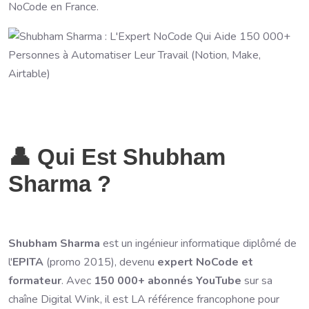
NoCode en France.
👤 Qui Est Shubham
Sharma ?
Shubham Sharma
est un ingénieur informatique diplômé de
l'
EPITA
(promo 2015), devenu
expert NoCode et
formateur
. Avec
150 000+ abonnés YouTube
sur sa
chaîne Digital Wink, il est LA référence francophone pour