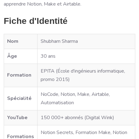
apprendre Notion, Make et Airtable.
Fiche d'Identité
Nom
Shubham Sharma
Âge
30 ans
EPITA (École d'ingénieurs informatique,
Formation
promo 2015)
NoCode, Notion, Make, Airtable,
Spécialité
Automatisation
YouTube
150 000+ abonnés (Digital Wink)
Notion Secrets, Formation Make, Notion
Formations