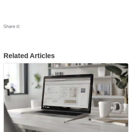
Share it:
Related Articles