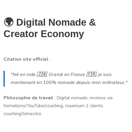
🌍 Digital Nomade &
Creator Economy
Citation site officiel
:
"Né en inde 🇮🇳, Grandi en France 🇫🇷, je suis
maintenant en 100% nomade depuis mon ordinateur."
Philosophie de travail
: Digital nomade, revenus via
formations/YouTube/coaching, maximum 2 clients
coaching/trimestre.