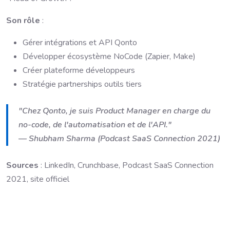
Son rôle
:
Gérer intégrations et API Qonto
Développer écosystème NoCode (Zapier, Make)
Créer plateforme développeurs
Stratégie partnerships outils tiers
"Chez Qonto, je suis Product Manager en charge du
no-code, de l'automatisation et de l'API."
— Shubham Sharma (Podcast SaaS Connection 2021)
Sources
: LinkedIn, Crunchbase, Podcast SaaS Connection
2021, site officiel