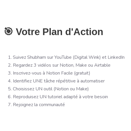
🎯 Votre Plan d'Action
Suivez Shubham sur YouTube (Digital Wink) et LinkedIn
Regardez 3 vidéos sur Notion, Make ou Airtable
Inscrivez-vous à Notion Facile (gratuit)
Identifiez UNE tâche répétitive à automatiser
Choisissez UN outil (Notion ou Make)
Reproduisez UN tutoriel adapté à votre besoin
Rejoignez la communauté