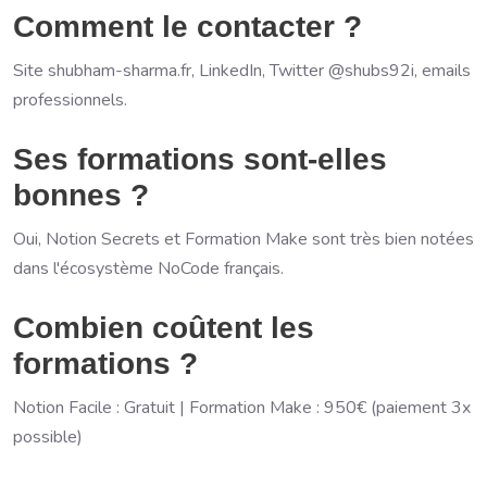
Comment le contacter ?
Site shubham-sharma.fr, LinkedIn, Twitter @shubs92i, emails
professionnels.
Ses formations sont-elles
bonnes ?
Oui, Notion Secrets et Formation Make sont très bien notées
dans l'écosystème NoCode français.
Combien coûtent les
formations ?
Notion Facile : Gratuit | Formation Make : 950€ (paiement 3x
possible)