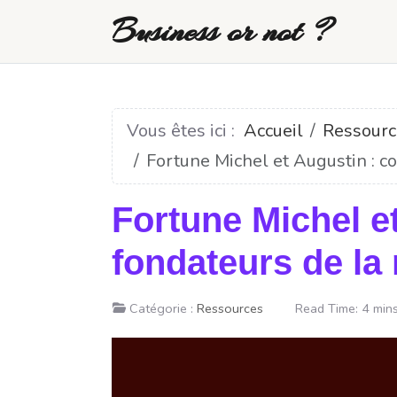
Business or not ?
Vous êtes ici :
Accueil
Ressourc
Fortune Michel et Augustin : c
Fortune Michel e
fondateurs de la
Catégorie :
Ressources
Read Time: 4 min