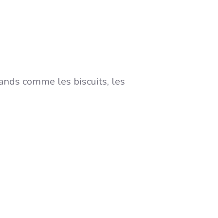
mands comme les biscuits, les