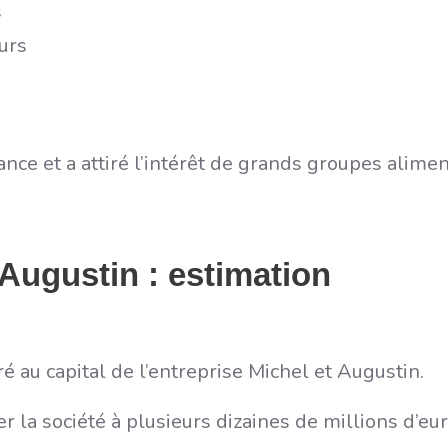
s
urs
nce et a attiré l’intérêt de grands groupes alimen
 Augustin : estimation
 au capital de l’entreprise Michel et Augustin.
r la société à plusieurs dizaines de millions d’eur