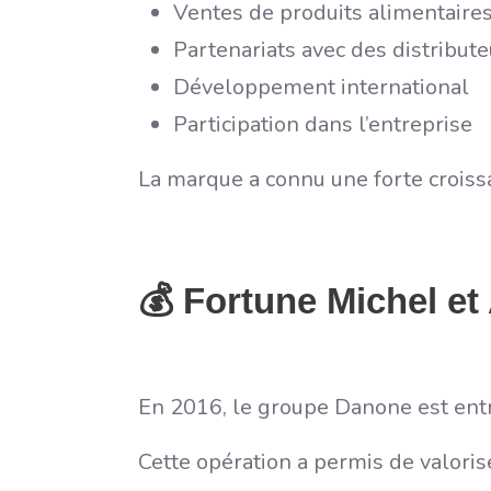
Ventes de produits alimentaire
Partenariats avec des distribute
Développement international
Participation dans l’entreprise
La marque a connu une forte croissa
💰 Fortune Michel et
En 2016, le groupe Danone est entré
Cette opération a permis de valorise