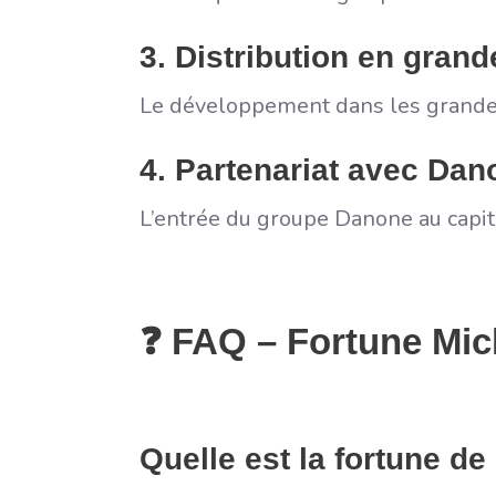
3. Distribution en grand
Le développement dans les grandes
4. Partenariat avec Dan
L’entrée du groupe Danone au capit
❓ FAQ – Fortune Mic
Quelle est la fortune de