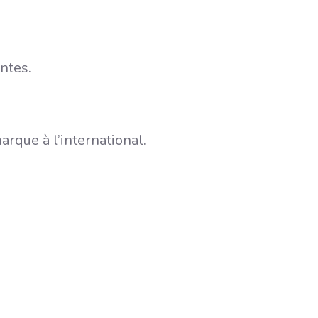
ntes.
rque à l’international.