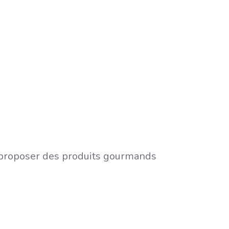
e proposer des produits gourmands