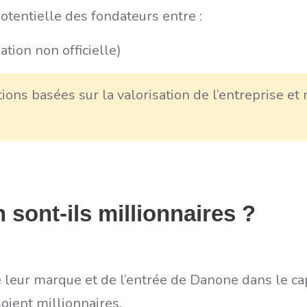
otentielle des fondateurs entre :
ation non officielle)
ons basées sur la valorisation de l’entreprise et
 sont-ils millionnaires ?
eur marque et de l’entrée de Danone dans le capita
oient millionnaires.