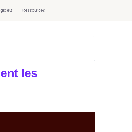
giciels
Ressources
ent les