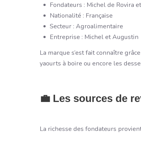
Fondateurs : Michel de Rovira 
Nationalité : Française
Secteur : Agroalimentaire
Entreprise : Michel et Augustin
La marque s’est fait connaître grâc
yaourts à boire ou encore les desse
💼 Les sources de r
La richesse des fondateurs provient