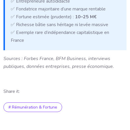
✅ Entrepreneure autodidacte
✅ Fondatrice majoritaire d’une marque rentable
✅ Fortune estimée (prudente) :
10–25 M€
✅ Richesse bâtie sans héritage ni levée massive
✅ Exemple rare d’indépendance capitalistique en
France
Sources : Forbes France, BFM Business, interviews
publiques, données entreprises, presse économique.
Share it:
# Rémunération & Fortune