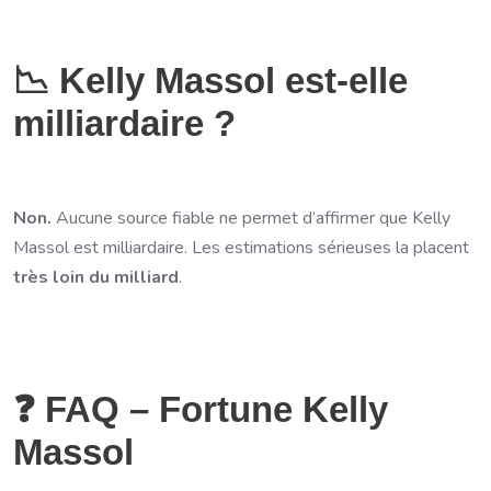
📉 Kelly Massol est-elle
milliardaire ?
Non.
Aucune source fiable ne permet d’affirmer que Kelly
Massol est milliardaire. Les estimations sérieuses la placent
très loin du milliard
.
❓ FAQ – Fortune Kelly
Massol