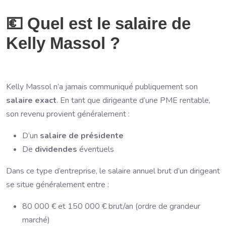
💶 Quel est le salaire de
Kelly Massol ?
Kelly Massol n’a jamais communiqué publiquement son
salaire exact
. En tant que dirigeante d’une PME rentable,
son revenu provient généralement :
D’un
salaire de présidente
De
dividendes
éventuels
Dans ce type d’entreprise, le salaire annuel brut d’un dirigeant
se situe généralement entre :
80 000 € et 150 000 € brut/an (ordre de grandeur
marché)