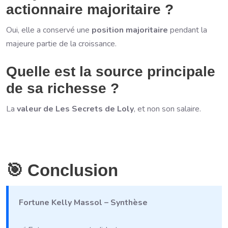
actionnaire majoritaire ?
Oui, elle a conservé une
position majoritaire
pendant la
majeure partie de la croissance.
Quelle est la source principale
de sa richesse ?
La
valeur de Les Secrets de Loly
, et non son salaire.
🎯 Conclusion
Fortune Kelly Massol – Synthèse