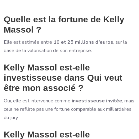
Quelle est la fortune de Kelly
Massol ?
Elle est estimée entre
10 et 25 millions d’euros
, sur la
base de la valorisation de son entreprise.
Kelly Massol est-elle
investisseuse dans Qui veut
être mon associé ?
Oui, elle est intervenue comme
investisseuse invitée
, mais
cela ne reflète pas une fortune comparable aux milliardaires
du jury.
Kelly Massol est-elle