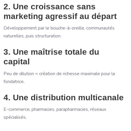
2. Une croissance sans
marketing agressif au départ
Développement par le bouche-à-oreille, communautés
naturelles, puis structuration.
3. Une maîtrise totale du
capital
Peu de dilution = création de richesse maximale pour la
fondatrice.
4. Une distribution multicanale
E-commerce, pharmacies, parapharmacies, réseaux
spécialisés.