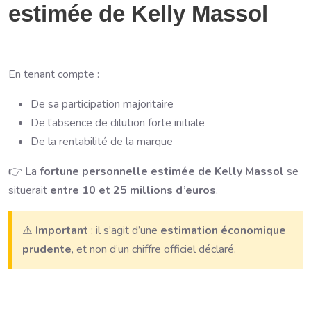
estimée de Kelly Massol
En tenant compte :
De sa participation majoritaire
De l’absence de dilution forte initiale
De la rentabilité de la marque
👉 La
fortune personnelle estimée de Kelly Massol
se
situerait
entre 10 et 25 millions d’euros
.
⚠️
Important
: il s’agit d’une
estimation économique
prudente
, et non d’un chiffre officiel déclaré.