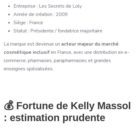
Entreprise : Les Secrets de Loly
Année de création : 2009
Siège : France
Statut : Présidente / fondatrice majoritaire
La marque est devenue un
acteur majeur du marché
cosmétique inclusif
en France, avec une distribution en e-
commerce, pharmacies, parapharmacies et grandes
enseignes spécialisées.
💰 Fortune de Kelly Massol
: estimation prudente