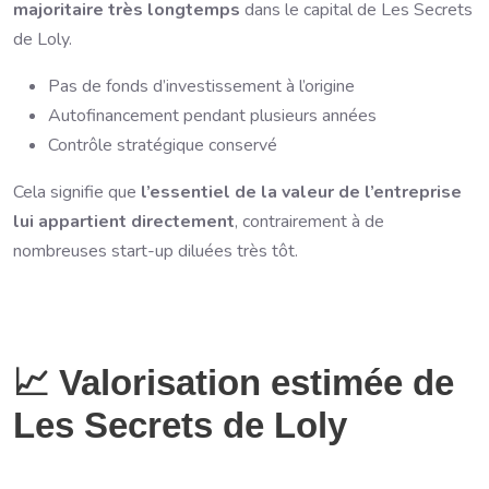
majoritaire très longtemps
dans le capital de Les Secrets
de Loly.
Pas de fonds d’investissement à l’origine
Autofinancement pendant plusieurs années
Contrôle stratégique conservé
Cela signifie que
l’essentiel de la valeur de l’entreprise
lui appartient directement
, contrairement à de
nombreuses start-up diluées très tôt.
📈 Valorisation estimée de
Les Secrets de Loly