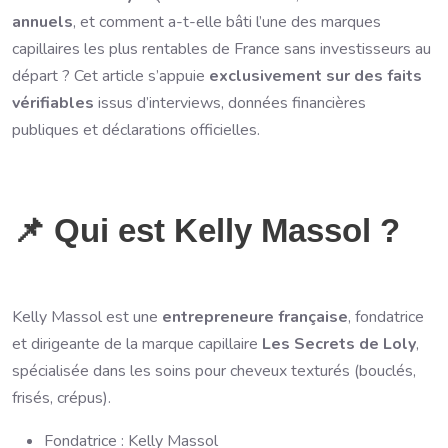
annuels
, et comment a-t-elle bâti l’une des marques
capillaires les plus rentables de France sans investisseurs au
départ ? Cet article s’appuie
exclusivement sur des faits
vérifiables
issus d’interviews, données financières
publiques et déclarations officielles.
📌 Qui est Kelly Massol ?
Kelly Massol est une
entrepreneure française
, fondatrice
et dirigeante de la marque capillaire
Les Secrets de Loly
,
spécialisée dans les soins pour cheveux texturés (bouclés,
frisés, crépus).
Fondatrice : Kelly Massol