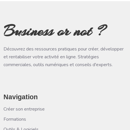
Business or not ?
Découvrez des ressources pratiques pour créer, développer
et rentabiliser votre activité en ligne. Stratégies
commerciales, outils numériques et conseils d'experts.
Navigation
Créer son entreprise
Formations
Outils & Logiciels