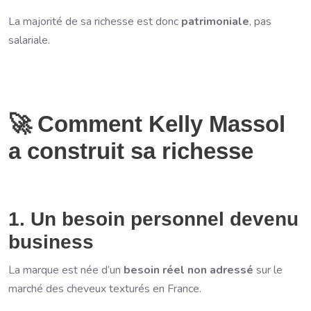
La majorité de sa richesse est donc
patrimoniale
, pas
salariale.
🚀 Comment Kelly Massol
a construit sa richesse
1. Un besoin personnel devenu
business
La marque est née d’un
besoin réel non adressé
sur le
marché des cheveux texturés en France.