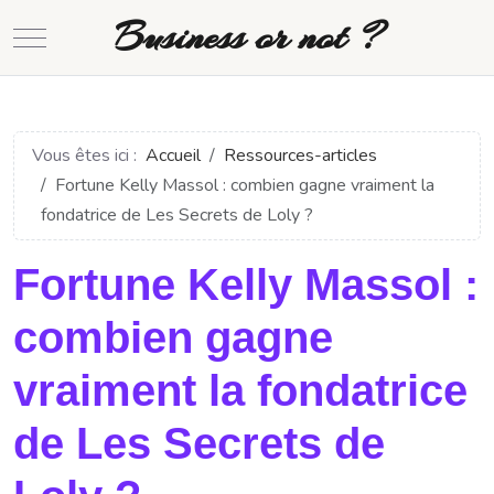
Business or not ?
Mobile Menu Toggle
Vous êtes ici :
Accueil
Ressources-articles
Fortune Kelly Massol : combien gagne vraiment la
fondatrice de Les Secrets de Loly ?
Fortune Kelly Massol :
combien gagne
vraiment la fondatrice
de Les Secrets de