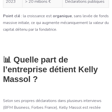
2023
> 20 millions €
Déclarations publiques
Point clé
: la croissance est
organique
, sans levée de fonds
massive initiale, ce qui augmente mécaniquement la valeur du
capital détenu par la fondatrice.
📊 Quelle part de
l’entreprise détient Kelly
Massol ?
Selon ses propres déclarations dans plusieurs interviews
(BFM Business, Forbes France), Kelly Massol est restée