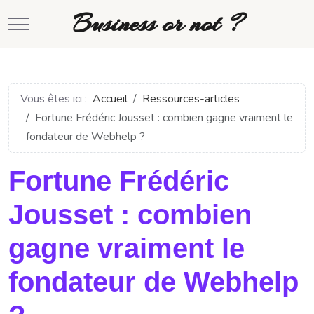
Business or not ?
Mobile Menu Toggle
Vous êtes ici :
Accueil
Ressources-articles
Fortune Frédéric Jousset : combien gagne vraiment le
fondateur de Webhelp ?
Fortune Frédéric
Jousset : combien
gagne vraiment le
fondateur de Webhelp