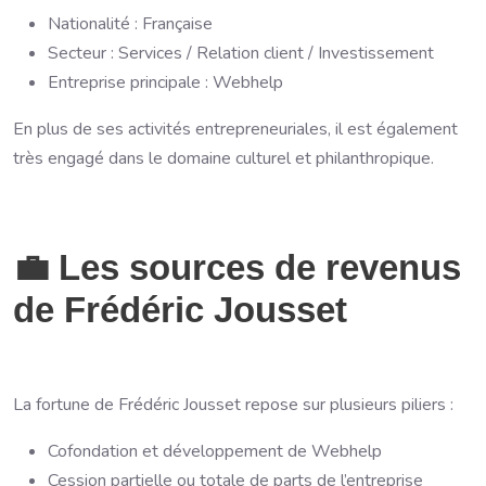
Nationalité : Française
Secteur : Services / Relation client / Investissement
Entreprise principale : Webhelp
En plus de ses activités entrepreneuriales, il est également
très engagé dans le domaine culturel et philanthropique.
💼 Les sources de revenus
de Frédéric Jousset
La fortune de Frédéric Jousset repose sur plusieurs piliers :
Cofondation et développement de Webhelp
Cession partielle ou totale de parts de l’entreprise