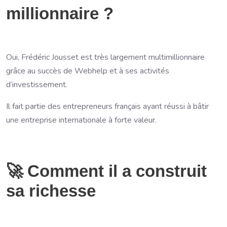
millionnaire ?
Oui, Frédéric Jousset est très largement multimillionnaire
grâce au succès de Webhelp et à ses activités
d’investissement.
Il fait partie des entrepreneurs français ayant réussi à bâtir
une entreprise internationale à forte valeur.
🚀 Comment il a construit
sa richesse