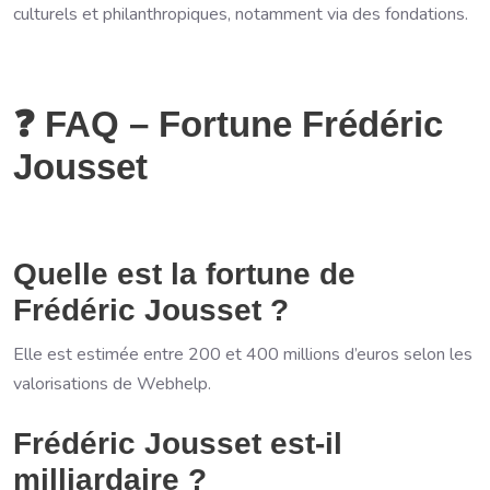
culturels et philanthropiques, notamment via des fondations.
❓ FAQ – Fortune Frédéric
Jousset
Quelle est la fortune de
Frédéric Jousset ?
Elle est estimée entre 200 et 400 millions d’euros selon les
valorisations de Webhelp.
Frédéric Jousset est-il
milliardaire ?