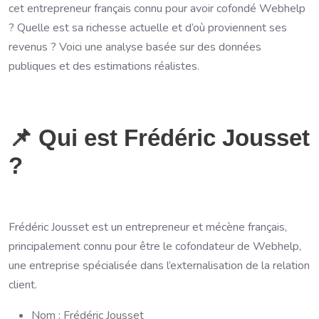
cet entrepreneur français connu pour avoir cofondé Webhelp
? Quelle est sa richesse actuelle et d’où proviennent ses
revenus ? Voici une analyse basée sur des données
publiques et des estimations réalistes.
📌 Qui est Frédéric Jousset
?
Frédéric Jousset est un entrepreneur et mécène français,
principalement connu pour être le cofondateur de Webhelp,
une entreprise spécialisée dans l’externalisation de la relation
client.
Nom : Frédéric Jousset