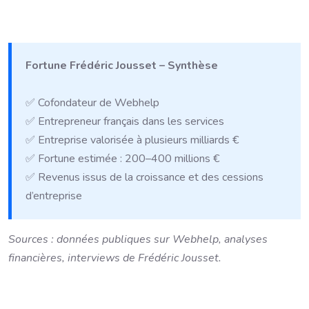
Fortune Frédéric Jousset – Synthèse
✅ Cofondateur de Webhelp
✅ Entrepreneur français dans les services
✅ Entreprise valorisée à plusieurs milliards €
✅ Fortune estimée : 200–400 millions €
✅ Revenus issus de la croissance et des cessions
d’entreprise
Sources : données publiques sur Webhelp, analyses
financières, interviews de Frédéric Jousset.