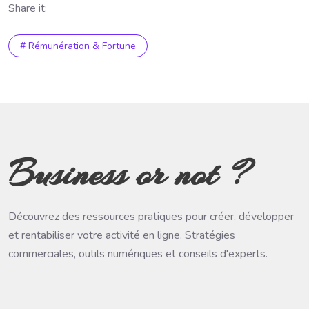
Share it:
# Rémunération & Fortune
Business or not ?
Découvrez des ressources pratiques pour créer, développer
et rentabiliser votre activité en ligne. Stratégies
commerciales, outils numériques et conseils d'experts.