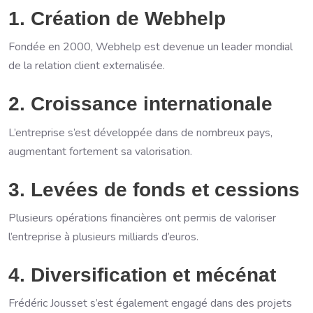
1. Création de Webhelp
Fondée en 2000, Webhelp est devenue un leader mondial
de la relation client externalisée.
2. Croissance internationale
L’entreprise s’est développée dans de nombreux pays,
augmentant fortement sa valorisation.
3. Levées de fonds et cessions
Plusieurs opérations financières ont permis de valoriser
l’entreprise à plusieurs milliards d’euros.
4. Diversification et mécénat
Frédéric Jousset s’est également engagé dans des projets