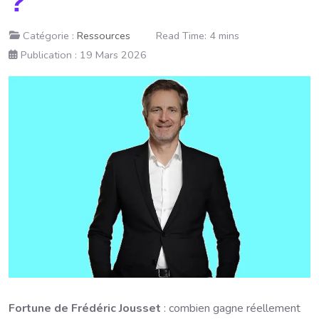
?
Catégorie :
Ressources
Read Time: 4 mins
Publication : 19 Mars 2026
Fortune de Frédéric Jousset
: combien gagne réellement