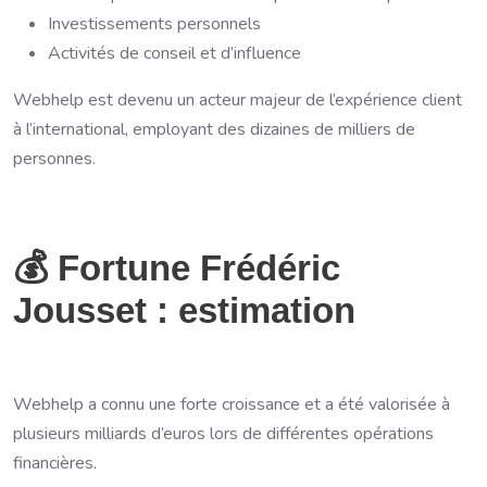
Investissements personnels
Activités de conseil et d’influence
Webhelp est devenu un acteur majeur de l’expérience client
à l’international, employant des dizaines de milliers de
personnes.
💰 Fortune Frédéric
Jousset : estimation
Webhelp a connu une forte croissance et a été valorisée à
plusieurs milliards d’euros lors de différentes opérations
financières.