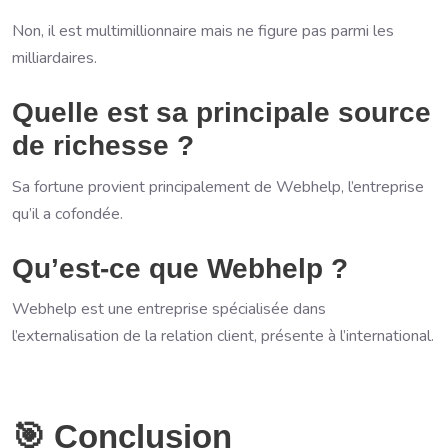
Non, il est multimillionnaire mais ne figure pas parmi les
milliardaires.
Quelle est sa principale source
de richesse ?
Sa fortune provient principalement de Webhelp, l’entreprise
qu’il a cofondée.
Qu’est-ce que Webhelp ?
Webhelp est une entreprise spécialisée dans
l’externalisation de la relation client, présente à l’international.
🎯 Conclusion