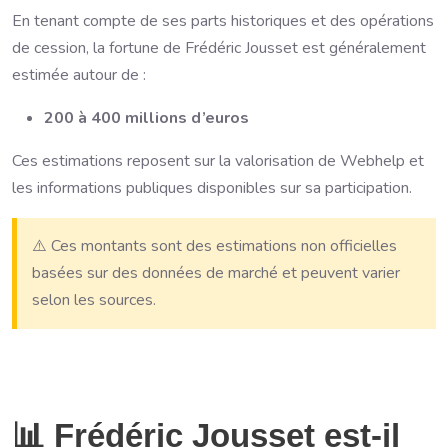
En tenant compte de ses parts historiques et des opérations
de cession, la fortune de Frédéric Jousset est généralement
estimée autour de :
200 à 400 millions d’euros
Ces estimations reposent sur la valorisation de Webhelp et
les informations publiques disponibles sur sa participation.
⚠️ Ces montants sont des estimations non officielles
basées sur des données de marché et peuvent varier
selon les sources.
📊 Frédéric Jousset est-il