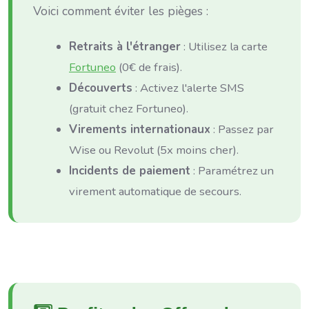
Voici comment éviter les pièges :
Retraits à l'étranger
: Utilisez la carte
Fortuneo
(0€ de frais).
Découverts
: Activez l'alerte SMS
(gratuit chez Fortuneo).
Virements internationaux
: Passez par
Wise ou Revolut (5x moins cher).
Incidents de paiement
: Paramétrez un
virement automatique de secours.