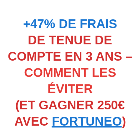
+47% DE FRAIS
DE TENUE DE
COMPTE EN 3 ANS –
COMMENT LES
ÉVITER
(ET GAGNER 250€
AVEC
FORTUNEO
)