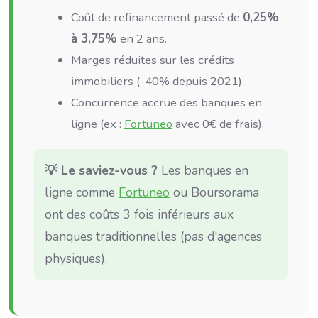
Coût de refinancement passé de
0,25%
à 3,75%
en 2 ans.
Marges réduites sur les crédits
immobiliers (-40% depuis 2021).
Concurrence accrue des banques en
ligne (ex :
Fortuneo
avec 0€ de frais).
💡 Le saviez-vous ?
Les banques en
ligne comme
Fortuneo
ou Boursorama
ont des coûts 3 fois inférieurs aux
banques traditionnelles (pas d'agences
physiques).