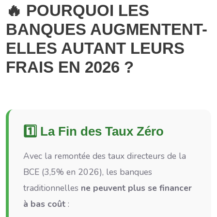
🔥 POURQUOI LES
BANQUES AUGMENTENT-
ELLES AUTANT LEURS
FRAIS EN 2026 ?
1️⃣ La Fin des Taux Zéro
Avec la remontée des taux directeurs de la
BCE (3,5% en 2026), les banques
traditionnelles
ne peuvent plus se financer
à bas coût
: