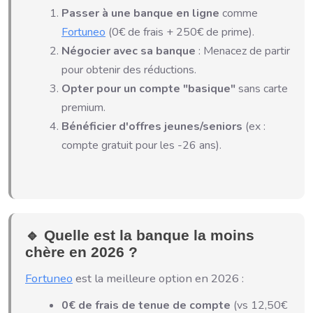
Passer à une banque en ligne
comme
Fortuneo
(0€ de frais + 250€ de prime).
Négocier avec sa banque
: Menacez de partir
pour obtenir des réductions.
Opter pour un compte "basique"
sans carte
premium.
Bénéficier d'offres jeunes/seniors
(ex :
compte gratuit pour les -26 ans).
🔹 Quelle est la banque la moins
chère en 2026 ?
Fortuneo
est la meilleure option en 2026 :
0€ de frais de tenue de compte
(vs 12,50€