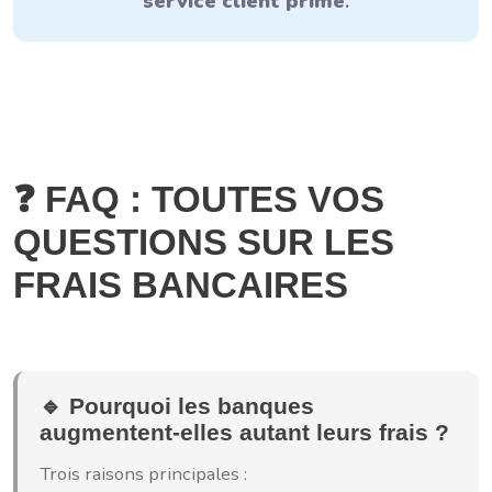
service client primé
.
❓ FAQ : TOUTES VOS
QUESTIONS SUR LES
FRAIS BANCAIRES
🔹 Pourquoi les banques
augmentent-elles autant leurs frais ?
Trois raisons principales :