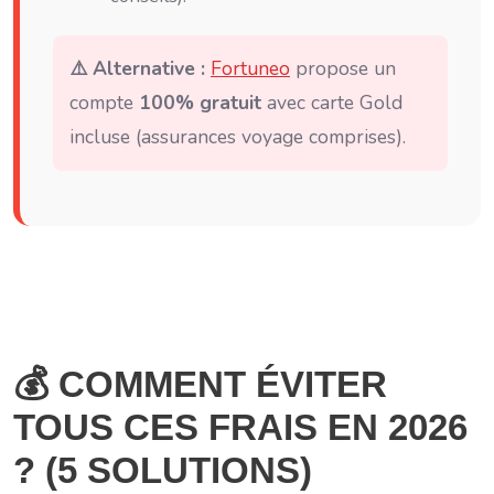
⚠️ Alternative :
Fortuneo
propose un
compte
100% gratuit
avec carte Gold
incluse (assurances voyage comprises).
💰 COMMENT ÉVITER
TOUS CES FRAIS EN 2026
? (5 SOLUTIONS)