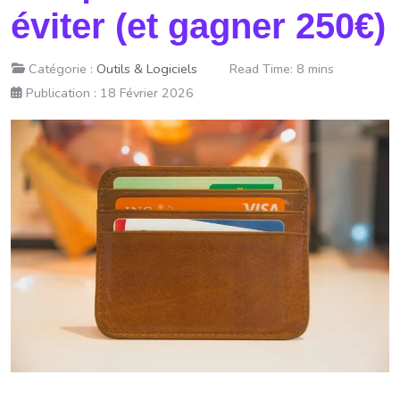
éviter (et gagner 250€)
Catégorie :
Outils & Logiciels
Read Time: 8 mins
Publication : 18 Février 2026