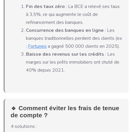
Fin des taux zéro
: La BCE a relevé ses taux
à 3,5%, ce qui augmente le coût de
refinancement des banques.
Concurrence des banques en ligne
: Les
banques traditionnelles perdent des clients (ex
:
Fortuneo
a gagné 500 000 clients en 2025).
Baisse des revenus sur les crédits
: Les
marges sur les prêts immobiliers ont chuté de
40% depuis 2021.
🔹 Comment éviter les frais de tenue
de compte ?
4 solutions :