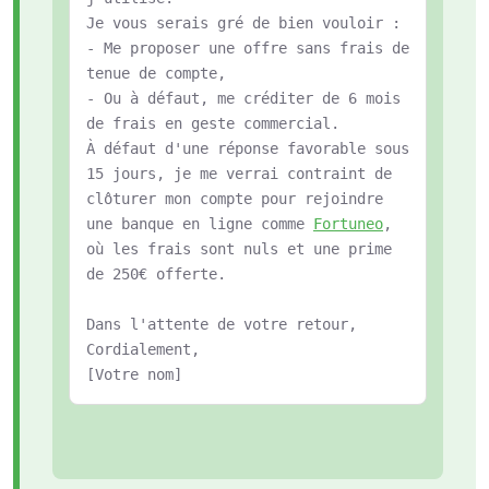
Je vous serais gré de bien vouloir :
- Me proposer une offre sans frais de
tenue de compte,
- Ou à défaut, me créditer de 6 mois
de frais en geste commercial.
À défaut d'une réponse favorable sous
15 jours, je me verrai contraint de
clôturer mon compte pour rejoindre
une banque en ligne comme
Fortuneo
,
où les frais sont nuls et une prime
de 250€ offerte.
Dans l'attente de votre retour,
Cordialement,
[Votre nom]