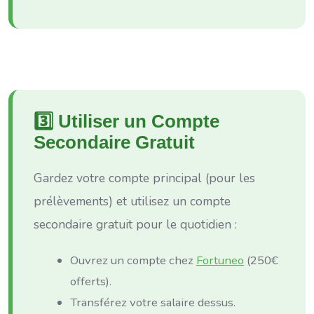
3️⃣ Utiliser un Compte
Secondaire Gratuit
Gardez votre compte principal (pour les
prélèvements) et utilisez un compte
secondaire gratuit pour le quotidien :
Ouvrez un compte chez
Fortuneo
(250€
offerts).
Transférez votre salaire dessus.