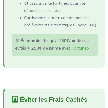
Utilisez la carte Fortuneo pour vos
dépenses courantes.
Gardez votre ancien compte pour les
prélèvements automatiques (loyer, EDF).
💡 Économie :
Jusqu'à
150€/an
de frais
évités +
250€ de prime
avec
Fortuneo
.
4️⃣ Éviter les Frais Cachés