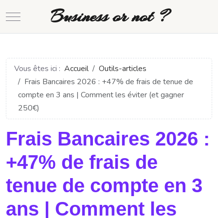
Business or not ?
Mobile Menu Toggle
Vous êtes ici :
Accueil
Outils-articles
Frais Bancaires 2026 : +47% de frais de tenue de
compte en 3 ans | Comment les éviter (et gagner
250€)
Frais Bancaires 2026 :
+47% de frais de
tenue de compte en 3
ans | Comment les