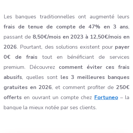
Les banques traditionnelles ont augmenté leurs
frais de tenue de compte de 47% en 3 ans
,
passant de
8,50€/mois en 2023 à 12,50€/mois en
2026
. Pourtant, des solutions existent pour
payer
0€ de frais
tout en bénéficiant de services
premium. Découvrez
comment éviter ces frais
abusifs
, quelles sont
les 3 meilleures banques
gratuites en 2026
, et comment profiter de
250€
offerts
en ouvrant un compte chez
Fortuneo
– la
banque la mieux notée par ses clients.