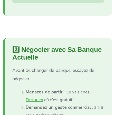
2️⃣ Négocier avec Sa Banque
Actuelle
Avant de changer de banque, essayez de
négocier :
Menacez de partir
: "Je vais chez
Fortuneo
où c'est gratuit".
Demandez un geste commercial
: 3 à 6