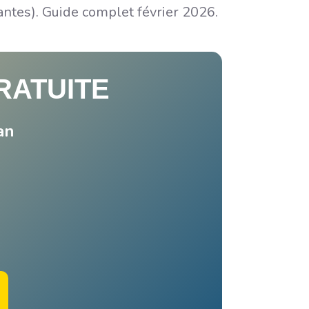
ntes). Guide complet février 2026.
RATUITE
an