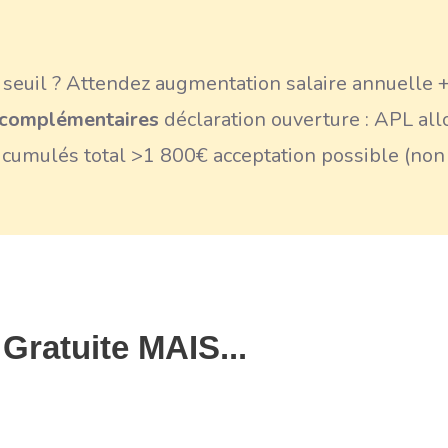
seuil ? Attendez augmentation salaire annuelle 
 complémentaires
déclaration ouverture : APL al
= cumulés total >1 800€ acceptation possible (non
 Gratuite MAIS...