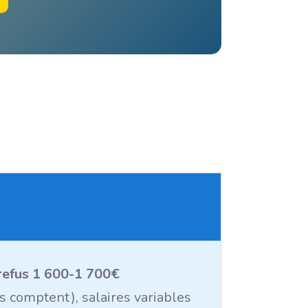
refus 1 600-1 700€
 comptent), salaires variables