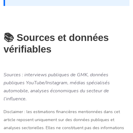
📚 Sources et données
vérifiables
Sources : interviews publiques de GMK, données
publiques YouTube/Instagram, médias spécialisés
automobile, analyses économiques du secteur de
l’influence.
Disclaimer : les estimations financières mentionnées dans cet
article reposent uniquement sur des données publiques et
analyses sectorielles. Elles ne constituent pas des informations