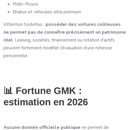
Rolls-Royce
Brabus et véhicules ultra premium
Attention toutefois :
posséder des voitures coûteuses
ne permet pas de connaître précisément un patrimoine
réel
. Leasing, sociétés, financement ou rotation d’actifs
peuvent fortement modifier l’évaluation d’une richesse
personnelle.
📊 Fortune GMK :
estimation en 2026
Aucune donnée officielle publique
ne permet de