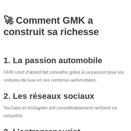
🚀 Comment GMK a
construit sa richesse
1. La passion automobile
GMK s’est d’abord fait connaître grâce à sa passion pour les
voitures de luxe et ses contenus automobiles.
2. Les réseaux sociaux
YouTube et Instagram ont considérablement renforcé sa
notoriété.