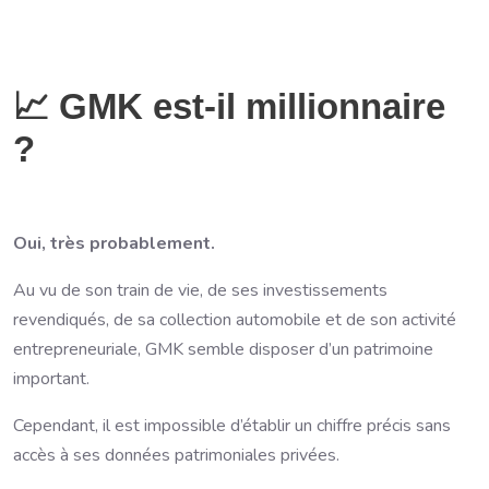
📈 GMK est-il millionnaire
?
Oui, très probablement.
Au vu de son train de vie, de ses investissements
revendiqués, de sa collection automobile et de son activité
entrepreneuriale, GMK semble disposer d’un patrimoine
important.
Cependant, il est impossible d’établir un chiffre précis sans
accès à ses données patrimoniales privées.