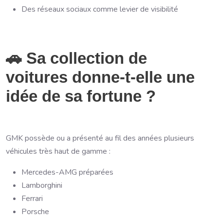
Des réseaux sociaux comme levier de visibilité
🚗 Sa collection de
voitures donne-t-elle une
idée de sa fortune ?
GMK possède ou a présenté au fil des années plusieurs
véhicules très haut de gamme :
Mercedes-AMG préparées
Lamborghini
Ferrari
Porsche