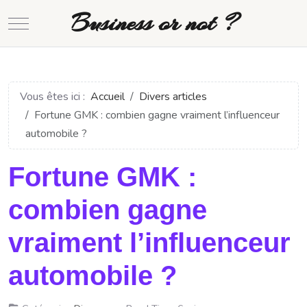
Business or not ?
Mobile Menu Toggle
Vous êtes ici :
Accueil
Divers articles
Fortune GMK : combien gagne vraiment l’influenceur
automobile ?
Fortune GMK :
combien gagne
vraiment l’influenceur
automobile ?