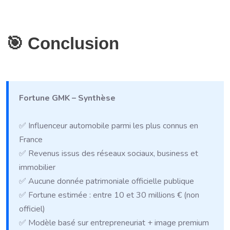
🎯 Conclusion
Fortune GMK – Synthèse
✅ Influenceur automobile parmi les plus connus en
France
✅ Revenus issus des réseaux sociaux, business et
immobilier
✅ Aucune donnée patrimoniale officielle publique
✅ Fortune estimée : entre 10 et 30 millions € (non
officiel)
✅ Modèle basé sur entrepreneuriat + image premium