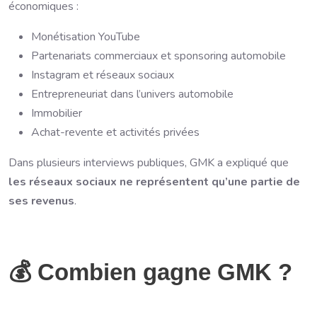
économiques :
Monétisation YouTube
Partenariats commerciaux et sponsoring automobile
Instagram et réseaux sociaux
Entrepreneuriat dans l’univers automobile
Immobilier
Achat-revente et activités privées
Dans plusieurs interviews publiques, GMK a expliqué que
les réseaux sociaux ne représentent qu’une partie de
ses revenus
.
💰 Combien gagne GMK ?