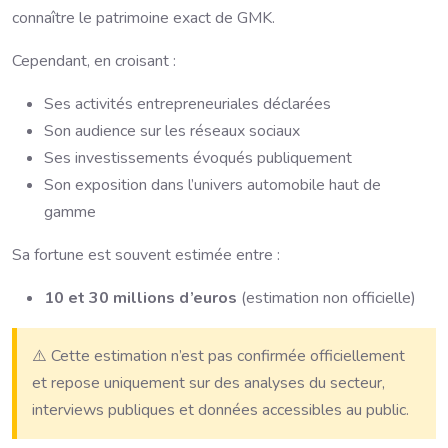
connaître le patrimoine exact de GMK.
Cependant, en croisant :
Ses activités entrepreneuriales déclarées
Son audience sur les réseaux sociaux
Ses investissements évoqués publiquement
Son exposition dans l’univers automobile haut de
gamme
Sa fortune est souvent estimée entre :
10 et 30 millions d’euros
(estimation non officielle)
⚠️ Cette estimation n’est pas confirmée officiellement
et repose uniquement sur des analyses du secteur,
interviews publiques et données accessibles au public.