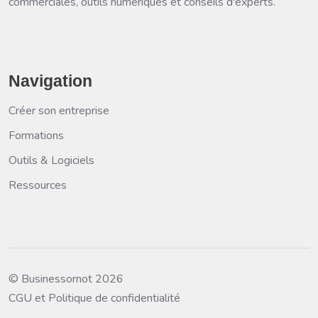
commerciales, outils numériques et conseils d'experts.
Navigation
Créer son entreprise
Formations
Outils & Logiciels
Ressources
© Businessornot 2026
CGU et Politique de confidentialité