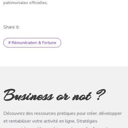
patrimoniales officielles.
Share it:
# Rémunération & Fortune
Business or not ?
Découvrez des ressources pratiques pour créer, développer
et rentabiliser votre activité en ligne. Stratégies