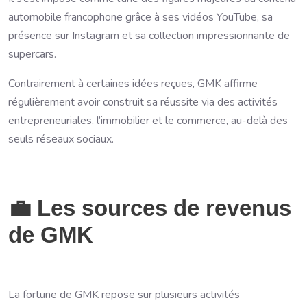
automobile francophone grâce à ses vidéos YouTube, sa
présence sur Instagram et sa collection impressionnante de
supercars.
Contrairement à certaines idées reçues, GMK affirme
régulièrement avoir construit sa réussite via des activités
entrepreneuriales, l’immobilier et le commerce, au-delà des
seuls réseaux sociaux.
💼 Les sources de revenus
de GMK
La fortune de GMK repose sur plusieurs activités