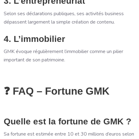
3. L’entrepreneuriat
Selon ses déclarations publiques, ses activités business
dépassent largement la simple création de contenu.
4. L’immobilier
GMK évoque régulièrement l’immobilier comme un pilier
important de son patrimoine.
❓ FAQ – Fortune GMK
Quelle est la fortune de GMK ?
Sa fortune est estimée entre 10 et 30 millions d’euros selon