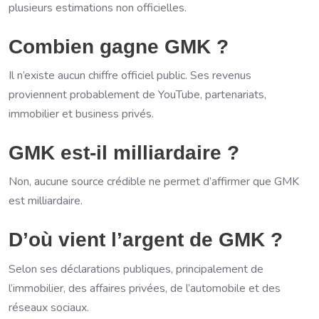
plusieurs estimations non officielles.
Combien gagne GMK ?
Il n’existe aucun chiffre officiel public. Ses revenus
proviennent probablement de YouTube, partenariats,
immobilier et business privés.
GMK est-il milliardaire ?
Non, aucune source crédible ne permet d’affirmer que GMK
est milliardaire.
D’où vient l’argent de GMK ?
Selon ses déclarations publiques, principalement de
l’immobilier, des affaires privées, de l’automobile et des
réseaux sociaux.