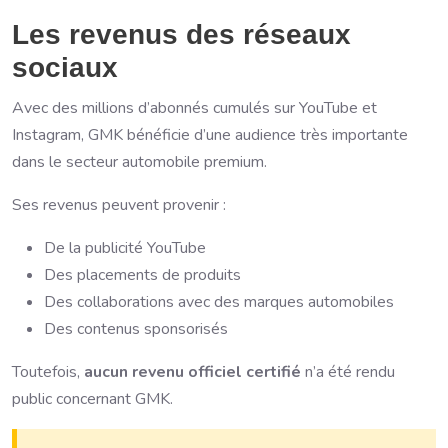
Les revenus des réseaux
sociaux
Avec des millions d’abonnés cumulés sur YouTube et
Instagram, GMK bénéficie d’une audience très importante
dans le secteur automobile premium.
Ses revenus peuvent provenir :
De la publicité YouTube
Des placements de produits
Des collaborations avec des marques automobiles
Des contenus sponsorisés
Toutefois,
aucun revenu officiel certifié
n’a été rendu
public concernant GMK.