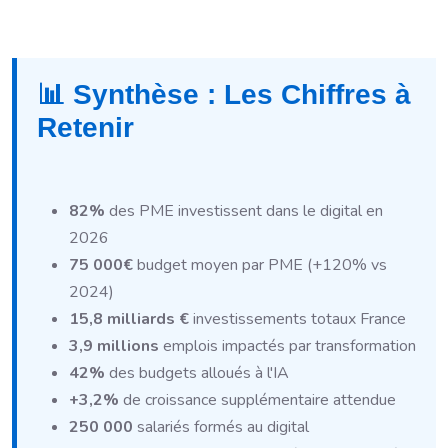
📊 Synthèse : Les Chiffres à
Retenir
82%
des PME investissent dans le digital en
2026
75 000€
budget moyen par PME (+120% vs
2024)
15,8 milliards €
investissements totaux France
3,9 millions
emplois impactés par transformation
42%
des budgets alloués à l'IA
+3,2%
de croissance supplémentaire attendue
250 000
salariés formés au digital