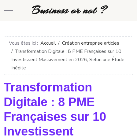
Business or not ?
Mobile Menu Toggle
Vous êtes ici :
Accueil
Création entreprise articles
Transformation Digitale : 8 PME Françaises sur 10
Investissent Massivement en 2026, Selon une Étude
Inédite
Transformation
Digitale : 8 PME
Françaises sur 10
Investissent