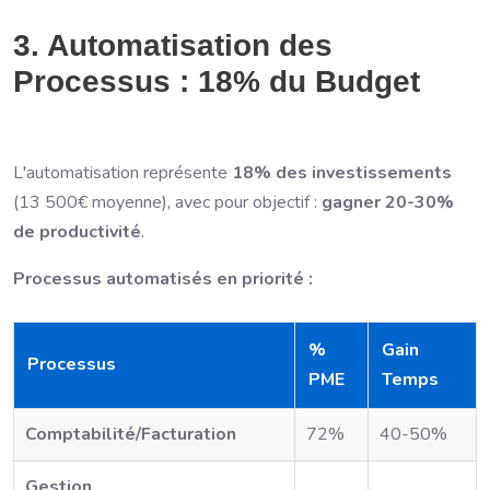
3. Automatisation des
Processus : 18% du Budget
L'automatisation représente
18% des investissements
(13 500€ moyenne), avec pour objectif :
gagner 20-30%
de productivité
.
Processus automatisés en priorité :
%
Gain
Processus
PME
Temps
Comptabilité/Facturation
72%
40-50%
Gestion