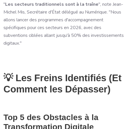
"
Les secteurs traditionnels sont à la traîne
", note Jean-
Michel Mis, Secrétaire d'État délégué au Numérique. "Nous
allons lancer des programmes d'accompagnement
spécifiques pour ces secteurs en 2026, avec des
subventions ciblées allant jusqu'à 50% des investissements
digitaux."
💡 Les Freins Identifiés (Et
Comment les Dépasser)
Top 5 des Obstacles à la
Transformation Digitale