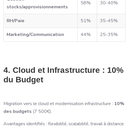
58%
30-40%
stocks/approvisionnements
RH/Paie
51%
35-45%
Marketing/Communication
44%
25-35%
4. Cloud et Infrastructure : 10%
du Budget
Migration vers le cloud et modernisation infrastructure :
10%
des budgets
(7 500€).
Avantages identifiés : flexibilité, scalabilité, travail à distance