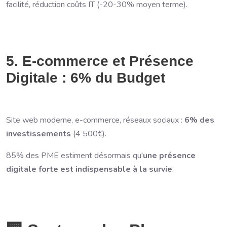
facilité, réduction coûts IT (-20-30% moyen terme).
5. E-commerce et Présence
Digitale : 6% du Budget
Site web moderne, e-commerce, réseaux sociaux :
6% des
investissements
(4 500€).
85% des PME estiment désormais qu'
une présence
digitale forte est indispensable à la survie
.