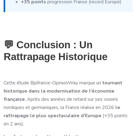
+35 points
progression France (record Europe)
💬 Conclusion : Un
Rattrapage Historique
Cette étude Bpifrance-OpinionWay marque un
tournant
historique dans la modernisation de l'économie
française
. Après des années de retard sur ses voisins
nordiques et germaniques, la France réalise en 2026
le
rattrapage le plus spectaculaire d'Europe
(+35 points
en 2 ans).