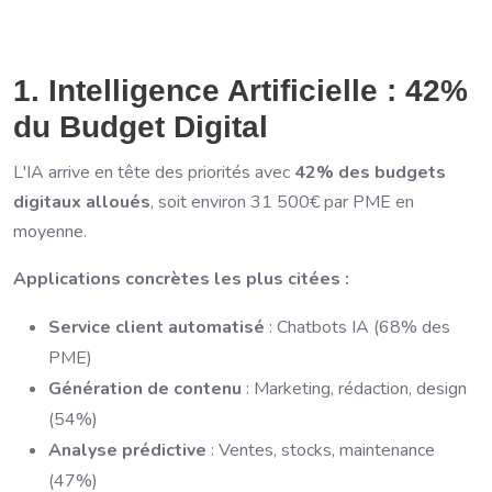
1. Intelligence Artificielle : 42%
du Budget Digital
L'IA arrive en tête des priorités avec
42% des budgets
digitaux alloués
, soit environ 31 500€ par PME en
moyenne.
Applications concrètes les plus citées :
Service client automatisé
: Chatbots IA (68% des
PME)
Génération de contenu
: Marketing, rédaction, design
(54%)
Analyse prédictive
: Ventes, stocks, maintenance
(47%)