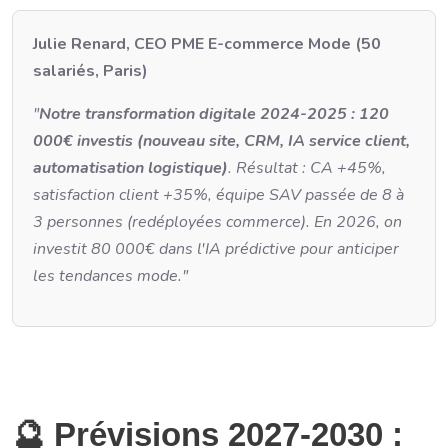
Julie Renard, CEO PME E-commerce Mode (50
salariés, Paris)
"
Notre transformation digitale 2024-2025 : 120
000€ investis (nouveau site, CRM, IA service client,
automatisation logistique)
. Résultat : CA +45%,
satisfaction client +35%, équipe SAV passée de 8 à
3 personnes (redéployées commerce). En 2026, on
investit 80 000€ dans l'IA prédictive pour anticiper
les tendances mode."
🔮 Prévisions 2027-2030 :