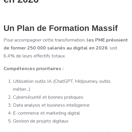
Un Plan de Formation Massif
Pour accompagner cette transformation,
les PME prévoient
de former 250 000 salariés au digital en 2026
, soit
6,4% de leurs effectifs totaux.
Compétences prioritaires :
Utilisation outils IA (ChatGPT, Midjourney, outils
métier...)
Cybersécurité et bonnes pratiques
Data analysis et business intelligence
E-commerce et marketing digital
Gestion de projets digitaux