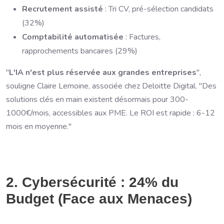
Recrutement assisté
: Tri CV, pré-sélection candidats
(32%)
Comptabilité automatisée
: Factures,
rapprochements bancaires (29%)
"
L'IA n'est plus réservée aux grandes entreprises
",
souligne Claire Lemoine, associée chez Deloitte Digital. "Des
solutions clés en main existent désormais pour 300-
1000€/mois, accessibles aux PME. Le ROI est rapide : 6-12
mois en moyenne."
2. Cybersécurité : 24% du
Budget (Face aux Menaces)