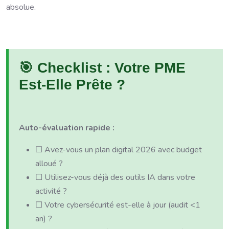
absolue.
🎯 Checklist : Votre PME
Est-Elle Prête ?
Auto-évaluation rapide :
☐ Avez-vous un plan digital 2026 avec budget
alloué ?
☐ Utilisez-vous déjà des outils IA dans votre
activité ?
☐ Votre cybersécurité est-elle à jour (audit <1
an) ?