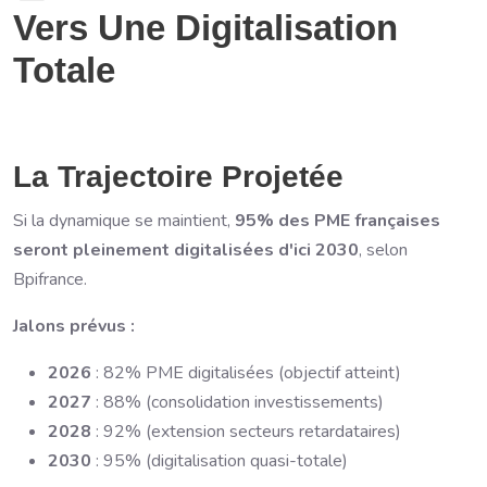
Vers Une Digitalisation
Totale
La Trajectoire Projetée
Si la dynamique se maintient,
95% des PME françaises
seront pleinement digitalisées d'ici 2030
, selon
Bpifrance.
Jalons prévus :
2026
: 82% PME digitalisées (objectif atteint)
2027
: 88% (consolidation investissements)
2028
: 92% (extension secteurs retardataires)
2030
: 95% (digitalisation quasi-totale)