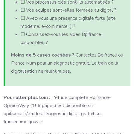
☐ Vos processus clés sont-ils automatisés ?
☐ Vos équipes sont-elles formées au digital ?
☐ Avez-vous une présence digitale forte (site
moderne, e-commerce...) ?
☐ Connaissez-vous les aides Bpifrance
disponibles ?
Moins de 5 cases cochées ?
Contactez Bpifrance ou
France Num pour un diagnostic gratuit. Le train de la
digitalisation ne ralentira pas.
Pour aller plus loin :
L'étude complète Bpifrance-
OpinionWay (156 pages) est disponible sur
bpifrance.fr/etudes. Diagnostic digital gratuit sur
francenume.gouv.fr.