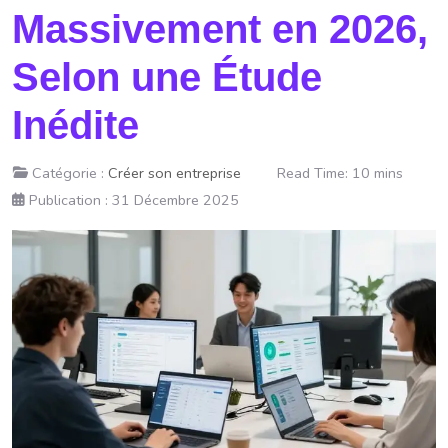
Massivement en 2026,
Selon une Étude
Inédite
Catégorie :
Créer son entreprise
Read Time: 10 mins
Publication : 31 Décembre 2025