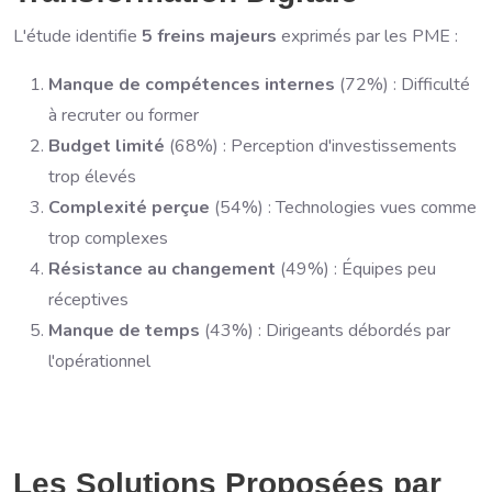
L'étude identifie
5 freins majeurs
exprimés par les PME :
Manque de compétences internes
(72%) : Difficulté
à recruter ou former
Budget limité
(68%) : Perception d'investissements
trop élevés
Complexité perçue
(54%) : Technologies vues comme
trop complexes
Résistance au changement
(49%) : Équipes peu
réceptives
Manque de temps
(43%) : Dirigeants débordés par
l'opérationnel
Les Solutions Proposées par