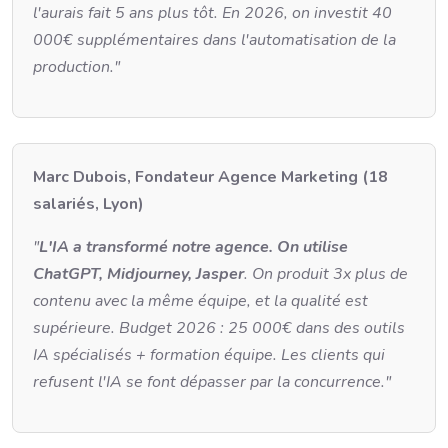
l'aurais fait 5 ans plus tôt. En 2026, on investit 40
000€ supplémentaires dans l'automatisation de la
production."
Marc Dubois, Fondateur Agence Marketing (18
salariés, Lyon)
"
L'IA a transformé notre agence. On utilise
ChatGPT, Midjourney, Jasper
. On produit 3x plus de
contenu avec la même équipe, et la qualité est
supérieure. Budget 2026 : 25 000€ dans des outils
IA spécialisés + formation équipe. Les clients qui
refusent l'IA se font dépasser par la concurrence."