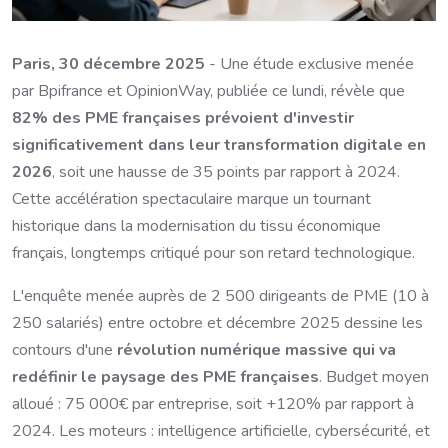
Paris, 30 décembre 2025
- Une étude exclusive menée
par Bpifrance et OpinionWay, publiée ce lundi, révèle que
82% des PME françaises prévoient d'investir
significativement dans leur transformation digitale en
2026
, soit une hausse de 35 points par rapport à 2024.
Cette accélération spectaculaire marque un tournant
historique dans la modernisation du tissu économique
français, longtemps critiqué pour son retard technologique.
L'enquête menée auprès de 2 500 dirigeants de PME (10 à
250 salariés) entre octobre et décembre 2025 dessine les
contours d'une
révolution numérique massive qui va
redéfinir le paysage des PME françaises
. Budget moyen
alloué : 75 000€ par entreprise, soit +120% par rapport à
2024. Les moteurs : intelligence artificielle, cybersécurité, et