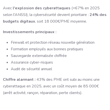
Avec
l'explosion des cyberattaques
(+67% en 2025
selon l'ANSSI), la cybersécurité devient prioritaire :
24% des
budgets digitaux
, soit 18 000€/PME moyenne.
Investissements principaux :
Firewall et protection réseau nouvelle génération
Formation employés aux bonnes pratiques
Sauvegarde externalisée chiffrée
Assurance cyber-risques
Audit de sécurité annuel
Chiffre alarmant :
43% des PME ont subi au moins une
cyberattaque en 2025, avec un coût moyen de 85 000€
(arrêt activité, rançon, réparation, perte clients).