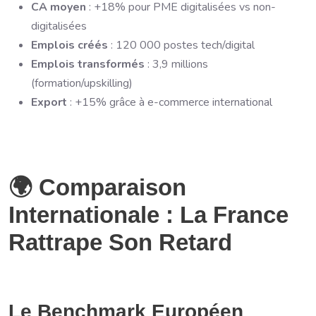
CA moyen
: +18% pour PME digitalisées vs non-
digitalisées
Emplois créés
: 120 000 postes tech/digital
Emplois transformés
: 3,9 millions
(formation/upskilling)
Export
: +15% grâce à e-commerce international
🌍 Comparaison
Internationale : La France
Rattrape Son Retard
Le Benchmark Européen