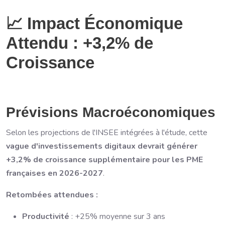
📈 Impact Économique
Attendu : +3,2% de
Croissance
Prévisions Macroéconomiques
Selon les projections de l'INSEE intégrées à l'étude, cette
vague d'investissements digitaux devrait générer
+3,2% de croissance supplémentaire pour les PME
françaises en 2026-2027
.
Retombées attendues :
Productivité
: +25% moyenne sur 3 ans