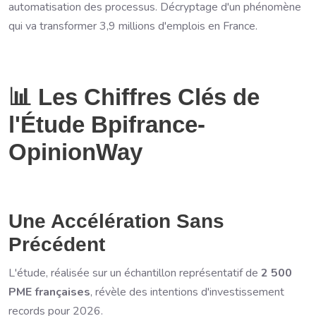
automatisation des processus. Décryptage d'un phénomène
qui va transformer 3,9 millions d'emplois en France.
📊 Les Chiffres Clés de
l'Étude Bpifrance-
OpinionWay
Une Accélération Sans
Précédent
L'étude, réalisée sur un échantillon représentatif de
2 500
PME françaises
, révèle des intentions d'investissement
records pour 2026.