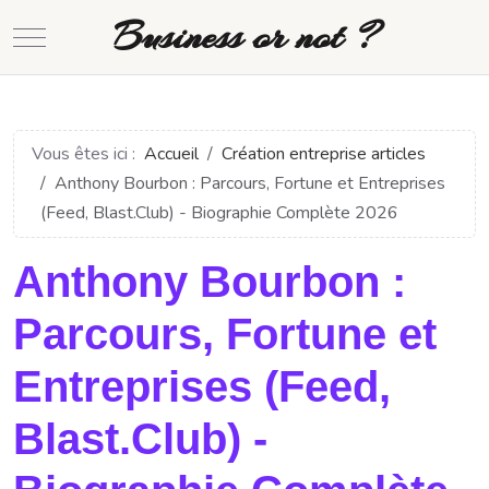
Business or not ?
Mobile Menu Toggle
Vous êtes ici :
Accueil
Création entreprise articles
Anthony Bourbon : Parcours, Fortune et Entreprises
(Feed, Blast.Club) - Biographie Complète 2026
Anthony Bourbon :
Parcours, Fortune et
Entreprises (Feed,
Blast.Club) -