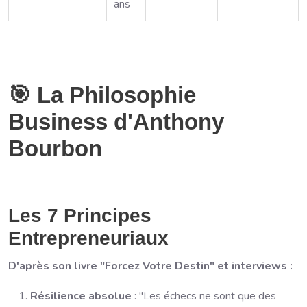
ans
🎯 La Philosophie
Business d'Anthony
Bourbon
Les 7 Principes
Entrepreneuriaux
D'après son livre "Forcez Votre Destin" et interviews :
Résilience absolue
: "Les échecs ne sont que des