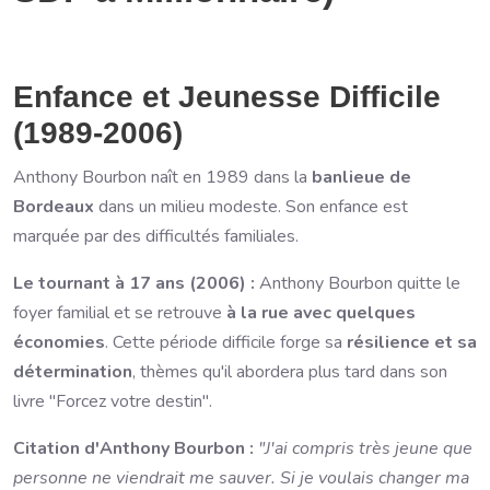
Enfance et Jeunesse Difficile
(1989-2006)
Anthony Bourbon naît en 1989 dans la
banlieue de
Bordeaux
dans un milieu modeste. Son enfance est
marquée par des difficultés familiales.
Le tournant à 17 ans (2006) :
Anthony Bourbon quitte le
foyer familial et se retrouve
à la rue avec quelques
économies
. Cette période difficile forge sa
résilience et sa
détermination
, thèmes qu'il abordera plus tard dans son
livre "Forcez votre destin".
Citation d'Anthony Bourbon :
"J'ai compris très jeune que
personne ne viendrait me sauver. Si je voulais changer ma