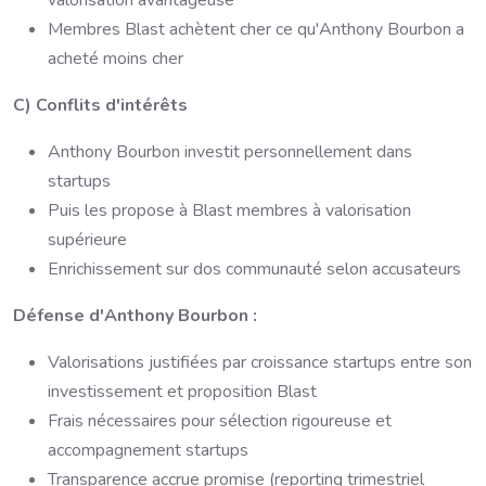
Membres Blast achètent cher ce qu'Anthony Bourbon a
acheté moins cher
C) Conflits d'intérêts
Anthony Bourbon investit personnellement dans
startups
Puis les propose à Blast membres à valorisation
supérieure
Enrichissement sur dos communauté selon accusateurs
Défense d'Anthony Bourbon :
Valorisations justifiées par croissance startups entre son
investissement et proposition Blast
Frais nécessaires pour sélection rigoureuse et
accompagnement startups
Transparence accrue promise (reporting trimestriel