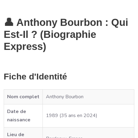
👤 Anthony Bourbon : Qui
Est-Il ? (Biographie
Express)
Fiche d'Identité
Nom complet
Anthony Bourbon
Date de
1989 (35 ans en 2024)
naissance
Lieu de