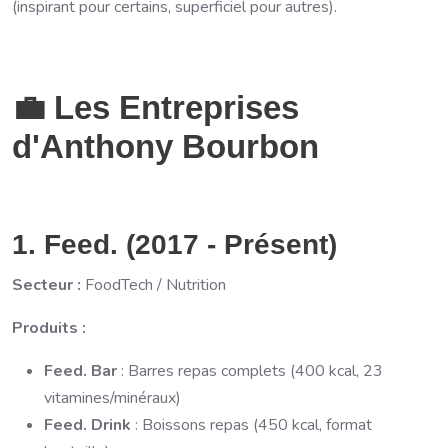
(inspirant pour certains, superficiel pour autres).
💼 Les Entreprises
d'Anthony Bourbon
1. Feed. (2017 - Présent)
Secteur :
FoodTech / Nutrition
Produits :
Feed. Bar
: Barres repas complets (400 kcal, 23
vitamines/minéraux)
Feed. Drink
: Boissons repas (450 kcal, format