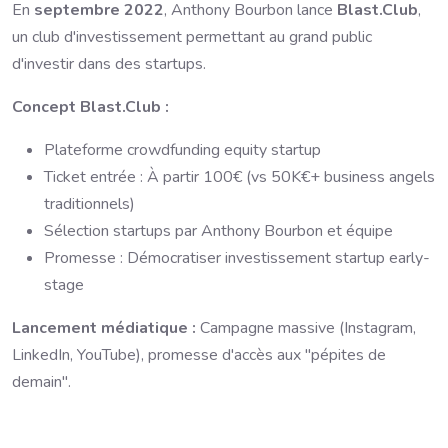
En
septembre 2022
, Anthony Bourbon lance
Blast.Club
,
un club d'investissement permettant au grand public
d'investir dans des startups.
Concept Blast.Club :
Plateforme crowdfunding equity startup
Ticket entrée : À partir 100€ (vs 50K€+ business angels
traditionnels)
Sélection startups par Anthony Bourbon et équipe
Promesse : Démocratiser investissement startup early-
stage
Lancement médiatique :
Campagne massive (Instagram,
LinkedIn, YouTube), promesse d'accès aux "pépites de
demain".