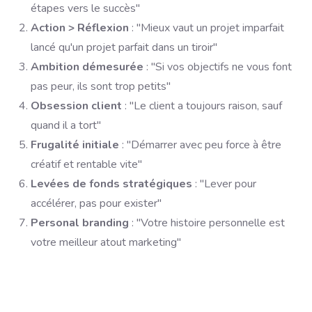
étapes vers le succès"
Action > Réflexion
: "Mieux vaut un projet imparfait
lancé qu'un projet parfait dans un tiroir"
Ambition démesurée
: "Si vos objectifs ne vous font
pas peur, ils sont trop petits"
Obsession client
: "Le client a toujours raison, sauf
quand il a tort"
Frugalité initiale
: "Démarrer avec peu force à être
créatif et rentable vite"
Levées de fonds stratégiques
: "Lever pour
accélérer, pas pour exister"
Personal branding
: "Votre histoire personnelle est
votre meilleur atout marketing"