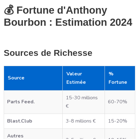
💰 Fortune d'Anthony
Bourbon : Estimation 2024
Sources de Richesse
Valeur
%
Source
Estimée
Fortune
15-30 millions
Parts Feed.
60-70%
€
Blast.Club
3-8 millions €
15-20%
Autres