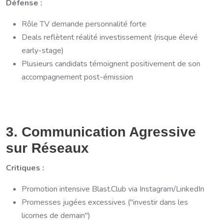
Défense :
Rôle TV demande personnalité forte
Deals reflètent réalité investissement (risque élevé
early-stage)
Plusieurs candidats témoignent positivement de son
accompagnement post-émission
3. Communication Agressive
sur Réseaux
Critiques :
Promotion intensive Blast.Club via Instagram/LinkedIn
Promesses jugées excessives ("investir dans les
licornes de demain")