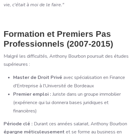
vie, c'était à moi de le faire."
Formation et Premiers Pas
Professionnels (2007-2015)
Malgré les difficultés, Anthony Bourbon poursuit des études
supérieures :
Master de Droit Privé
avec spécialisation en Finance
d'Entreprise à l'Université de Bordeaux
Premier emploi :
Juriste dans un groupe immobilier
(expérience qui lui donnera bases juridiques et
financières)
Période clé :
Durant ces années salariat, Anthony Bourbon
épargne méticuleusement
et se forme au business en