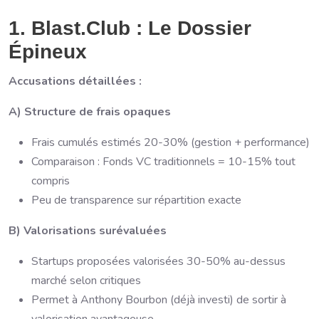
1. Blast.Club : Le Dossier
Épineux
Accusations détaillées :
A) Structure de frais opaques
Frais cumulés estimés 20-30% (gestion + performance)
Comparaison : Fonds VC traditionnels = 10-15% tout
compris
Peu de transparence sur répartition exacte
B) Valorisations surévaluées
Startups proposées valorisées 30-50% au-dessus
marché selon critiques
Permet à Anthony Bourbon (déjà investi) de sortir à
valorisation avantageuse