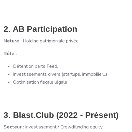
2. AB Participation
Nature :
Holding patrimoniale privée
Rôle :
Détention parts Feed.
Investissements divers (startups, immobilier...)
Optimisation fiscale légale
3. Blast.Club (2022 - Présent)
Secteur :
Investissement / Crowdfunding equity