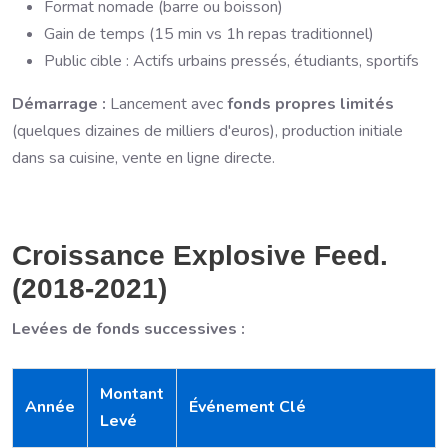
Format nomade (barre ou boisson)
Gain de temps (15 min vs 1h repas traditionnel)
Public cible : Actifs urbains pressés, étudiants, sportifs
Démarrage :
Lancement avec
fonds propres limités
(quelques dizaines de milliers d'euros), production initiale
dans sa cuisine, vente en ligne directe.
Croissance Explosive Feed.
(2018-2021)
Levées de fonds successives :
Montant
Année
Événement Clé
Levé