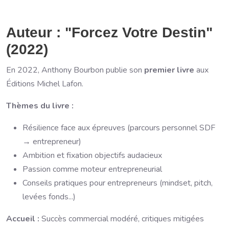
Auteur : "Forcez Votre Destin"
(2022)
En 2022, Anthony Bourbon publie son
premier livre
aux
Éditions Michel Lafon.
Thèmes du livre :
Résilience face aux épreuves (parcours personnel SDF
→ entrepreneur)
Ambition et fixation objectifs audacieux
Passion comme moteur entrepreneurial
Conseils pratiques pour entrepreneurs (mindset, pitch,
levées fonds...)
Accueil :
Succès commercial modéré, critiques mitigées