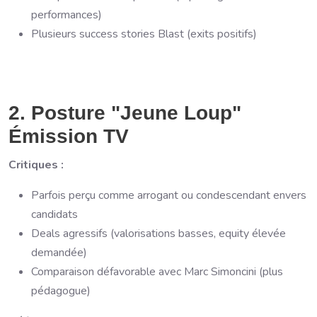
performances)
Plusieurs success stories Blast (exits positifs)
2. Posture "Jeune Loup"
Émission TV
Critiques :
Parfois perçu comme arrogant ou condescendant envers
candidats
Deals agressifs (valorisations basses, equity élevée
demandée)
Comparaison défavorable avec Marc Simoncini (plus
pédagogue)