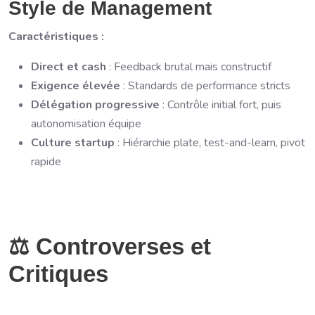
Style de Management
Caractéristiques :
Direct et cash
: Feedback brutal mais constructif
Exigence élevée
: Standards de performance stricts
Délégation progressive
: Contrôle initial fort, puis
autonomisation équipe
Culture startup
: Hiérarchie plate, test-and-learn, pivot
rapide
⚖️ Controverses et
Critiques