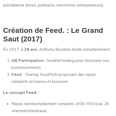
autodidacte (livres, podcasts, rencontres entrepreneurs).
Création de Feed. : Le Grand
Saut (2017)
En 2017, à
28 ans
, Anthony Bourbon fonde simultanément :
AB Participation
: Société holding pour structurer ses
investissements
Feed.
: Startup FoodTech proposant des repas
complets en barres et boissons
Le concept Feed. :
Repas nutritionnellement complets (400-450 kcal, 26
vitamines/minéraux)