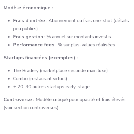
Modèle économique :
Frais d'entrée
: Abonnement ou frais one-shot (détails
peu publics)
Frais gestion
: % annuel sur montants investis
Performance fees
: % sur plus-values réalisées
Startups financées (exemples) :
The Bradery (marketplace seconde main luxe)
Combo (restaurant virtuel)
+ 20-30 autres startups early-stage
Controverse :
Modèle critiqué pour opacité et frais élevés
(voir section controverses)