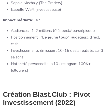
Sophie Mechaly (The Bradery)
Isabelle Weill (investisseuse)
Impact médiatique :
Audiences : 1-2 millions téléspectateurs/épisode
Positionnement :
"Le jeune loup"
, audacieux, direct,
cash
Investissements émission : 10-15 deals réalisés sur 3
saisons
Notoriété personnelle : x10 (Instagram 100K+
followers)
Création Blast.Club : Pivot
Investissement (2022)